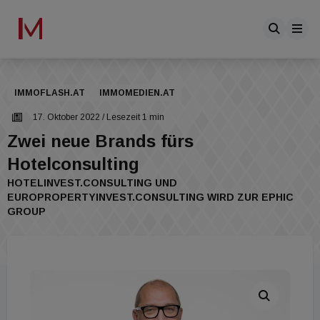
IMMOFLASH.AT
IMMOMEDIEN.AT
17. Oktober 2022
/ Lesezeit 1 min
Zwei neue Brands fürs
Hotelconsulting
HOTELINVEST.CONSULTING UND
EUROPROPERTYINVEST.CONSULTING WIRD ZUR EPHIC
GROUP