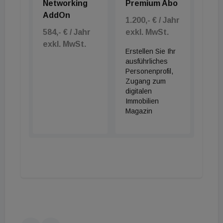
Networking
Premium Abo
AddOn
1.200,- € / Jahr
584,- € / Jahr
exkl. MwSt.
exkl. MwSt.
Erstellen Sie Ihr
ausführliches
Personenprofil,
Zugang zum
digitalen
Immobilien
Magazin