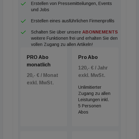
Erstellen von Pressemitteilungen, Events
und Jobs
Erstellen eines ausführlichen Firmenprofils
Schalten Sie über unsere
ABONNEMENTS
weitere Funktionen frei und erhalten Sie den
vollen Zugang zu allen Artikeln!
PRO Abo
Pro Abo
monatlich
120,- € / Jahr
20,- € / Monat
exkl. MwSt.
exkl. MwSt.
Unlimitierter
Zugang zu allen
Leistungen inkl.
5 Personen
Abos