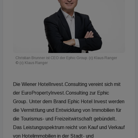
Christian Brunner ist CEO der Ephic Group. (c) Klaus Ranger
© (c) Klaus Ranger
Die Wiener HotelInvest.Consulting vereint sich mit
der EuroPropertyInvest.Consulting zur Ephic
Group. Unter dem Brand Ephic Hotel Invest werden
die Vermittlung und Entwicklung von Immobilien für
die Tourismus- und Freizeitwirtschaft gebündelt.
Das Leistungsspektrum reicht von Kauf und Verkauf
von Hotelimmobilien in der Stadt- und