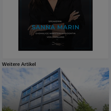
Weitere Artikel