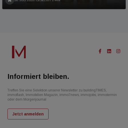
Informiert bleiben.
Treffen Sie eine Selektion unserer Newsletter zu buildingTIMES,
immoflash, Immobilien Magazin, immo7news, immojobs, immotermin
oder dem Morgenjournal
Jetzt anmelden