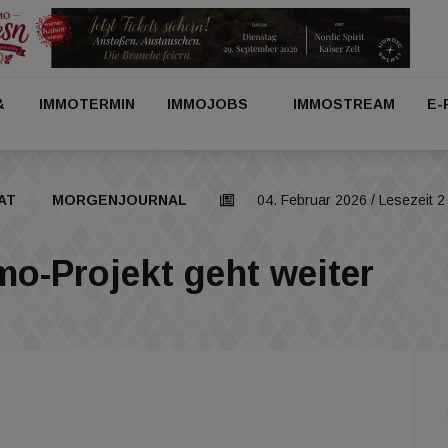
&
IMMOTERMIN
IMMOJOBS
IMMOSTREAM
E-
AT
MORGENJOURNAL
04. Februar 2026
/ Lesezeit 2
o-Projekt geht weiter