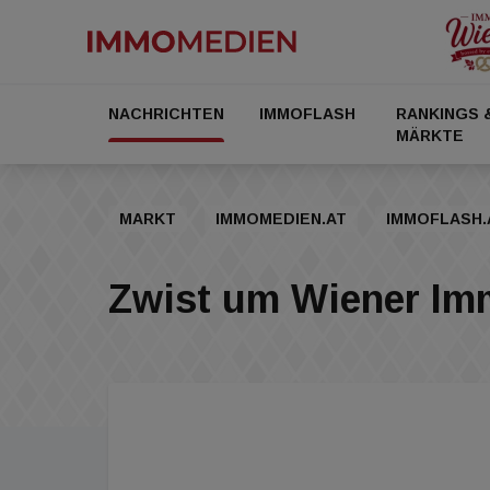
NACHRICHTEN
IMMOFLASH
RANKINGS 
MÄRKTE
MARKT
IMMOMEDIEN.AT
IMMOFLASH.
Zwist um Wiener Imm