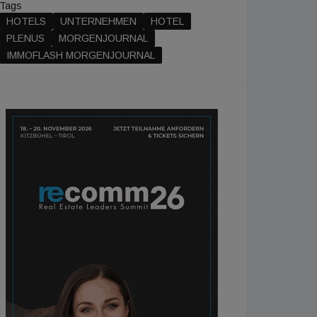
Tags
HOTELS
UNTERNEHMEN
HOTEL
PLENUS
MORGENJOURNAL
IMMOFLASH MORGENJOURNAL