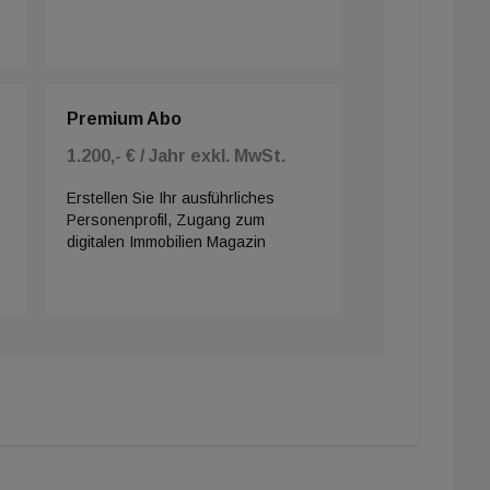
Premium Abo
1.200,- € / Jahr exkl. MwSt.
Erstellen Sie Ihr ausführliches
Personenprofil, Zugang zum
digitalen Immobilien Magazin