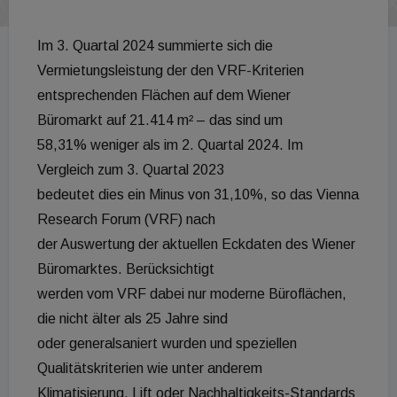
Im 3. Quartal 2024 summierte sich die
Vermietungsleistung der den VRF-Kriterien
entsprechenden Flächen auf dem Wiener
Büromarkt auf 21.414 m² – das sind um
58,31% weniger als im 2. Quartal 2024. Im
Vergleich zum 3. Quartal 2023
bedeutet dies ein Minus von 31,10%, so das Vienna
Research Forum (VRF) nach
der Auswertung der aktuellen Eckdaten des Wiener
Büromarktes. Berücksichtigt
werden vom VRF dabei nur moderne Büroflächen,
die nicht älter als 25 Jahre sind
oder generalsaniert wurden und speziellen
Qualitätskriterien wie unter anderem
Klimatisierung, Lift oder Nachhaltigkeits-Standards