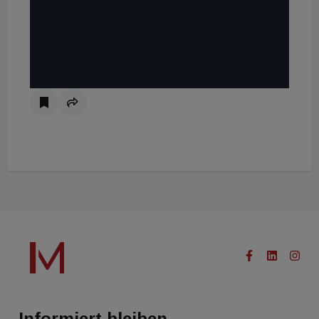
Informiert bleiben.