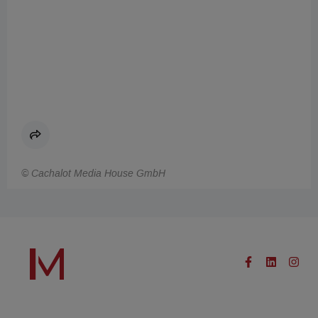
© Cachalot Media House GmbH