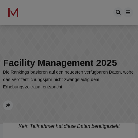
Facility Management 2025
Die Rankings basieren auf den neuesten verfügbaren Daten, wobei
das Veröffentlichungsjahr nicht zwangsläufig dem
Erhebungszeitraum entspricht.
Kein Teilnehmer hat diese Daten bereitgestellt