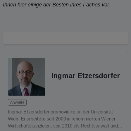
Ihnen hier einige der Besten ihres Faches vor.
Ingmar Etzersdorfer
Anwälte
Ingmar Etzersdorfer promovierte an der Universität 
Wien. Er arbeitete seit 2000 in renommierten Wiener 
Wirtschaftskanzleien, seit 2010 als Rechtsanwalt und 