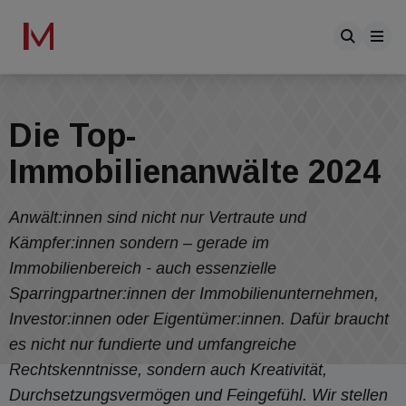
Die Top-
Immobilienanwälte 2024
Anwält:innen sind nicht nur Vertraute und
Kämpfer:innen sondern – gerade im
Immobilienbereich - auch essenzielle
Sparringpartner:innen der Immobilienunternehmen,
Investor:innen oder Eigentümer:innen. Dafür braucht
es nicht nur fundierte und umfangreiche
Rechtskenntnisse, sondern auch Kreativität,
Durchsetzungsvermögen und Feingefühl. Wir stellen