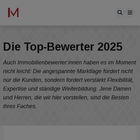
Die Top-Bewerter 2025
Auch Immobilienbewerter:innen haben es im Moment
nicht leicht: Die angespannte Marktlage fordert nicht
nur die Kunden, sondern fordert verstärkt Flexibilität,
Expertise und ständige Weiterbildung. Jene Damen
und Herren, die wir hier vorstellen, sind die Besten
ihres Faches.