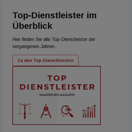
Top-Dienstleister im
Überblick
Hier finden Sie alle Top-Dienstleister der
vergangenen Jahren.
Zu den Top-Dienstleistern