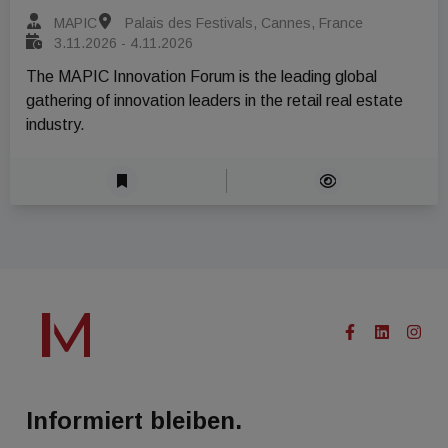
MAPIC
Palais des Festivals, Cannes, France
3.11.2026 - 4.11.2026
The MAPIC Innovation Forum is the leading global 
gathering of innovation leaders in the retail real estate 
industry.
Informiert bleiben.