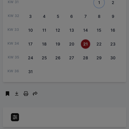
31
1
2
32
3
4
5
6
7
8
9
33
10
11
12
13
14
15
16
34
17
18
19
20
21
22
23
35
24
25
26
27
28
29
30
36
31