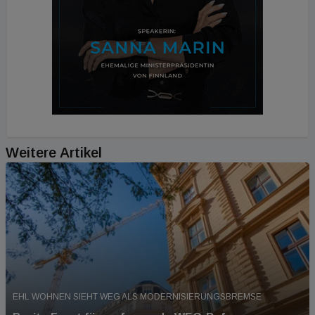
Weitere Artikel
EHL WOHNEN SIEHT WEG ALS MODERNISIERUNGSBREMSE