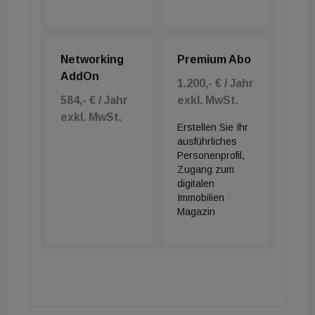
Networking
Premium Abo
AddOn
1.200,- € / Jahr
584,- € / Jahr
exkl. MwSt.
exkl. MwSt.
Erstellen Sie Ihr
ausführliches
Personenprofil,
Zugang zum
digitalen
Immobilien
Magazin