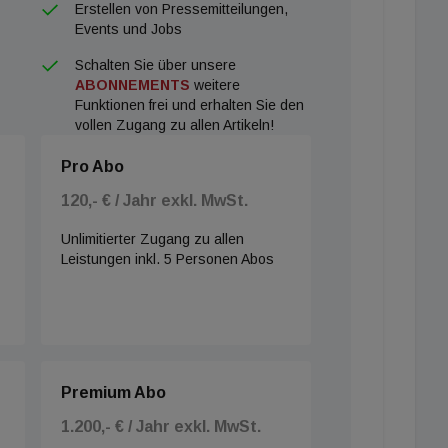
Erstellen von Pressemitteilungen,
Events und Jobs
Schalten Sie über unsere
ABONNEMENTS
weitere
Funktionen frei und erhalten Sie den
vollen Zugang zu allen Artikeln!
Pro Abo
120,- € / Jahr exkl. MwSt.
Unlimitierter Zugang zu allen
Leistungen inkl. 5 Personen Abos
Premium Abo
1.200,- € / Jahr exkl. MwSt.