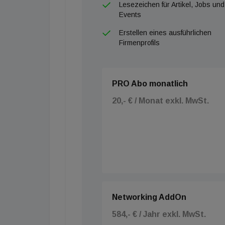
Lesezeichen für Artikel, Jobs und
Events
Erstellen eines ausführlichen
Firmenprofils
PRO Abo monatlich
20,- € / Monat exkl. MwSt.
Networking AddOn
584,- € / Jahr exkl. MwSt.