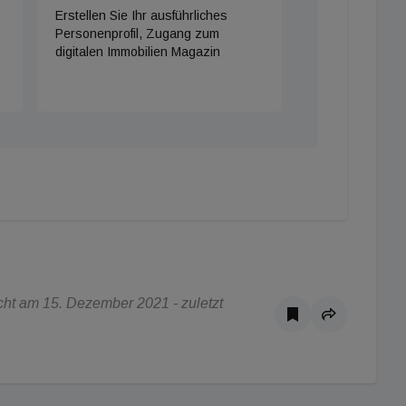
Erstellen Sie Ihr ausführliches
Personenprofil, Zugang zum
digitalen Immobilien Magazin
ht am 15. Dezember 2021 - zuletzt