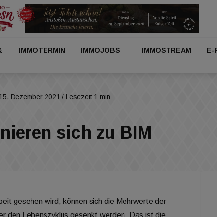
&
IMMOTERMIN
IMMOJOBS
IMMOSTREAM
E-
15. Dezember 2021
/ Lesezeit 1 min
nieren sich zu BIM
eit gesehen wird, können sich die Mehrwerte der
er den Lebenszyklus gesenkt werden. Das ist die