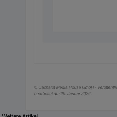
© Cachalot Media House GmbH - Veröffentlic
bearbeitet am 29. Januar 2026
Weitere Artikel