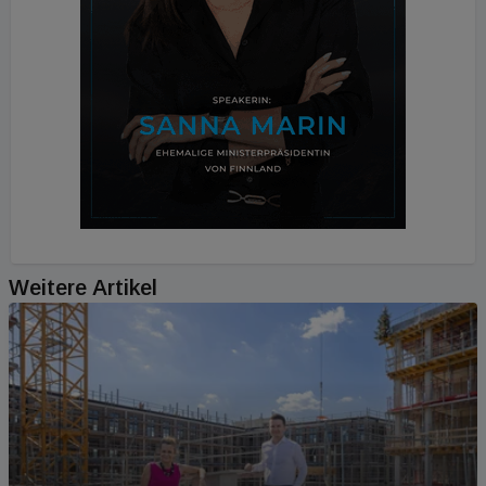
Weitere Artikel