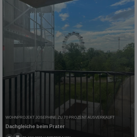
WOHNPROJEKT JOSEPHINE ZU 70 PROZENT AUSVERKAUFT
Dachgleiche beim Prater