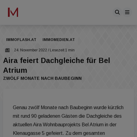
IMMOFLASH.AT
IMMOMEDIEN.AT
24. November 2022
/ Lesezeit 1 min
Aira feiert Dachgleiche für Bel
Atrium
ZWÖLF MONATE NACH BAUBEGINN
Genau zwölf Monate nach Baubeginn wurde kürzlich
mit rund 90 geladenen Gästen die Dachgleiche des
aktuellen Aira Wohnbauprojekts Bel Atrium in der
Klenaugasse 5 gefeiert. Zu dem gesamten