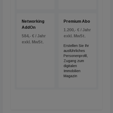
Networking
Premium Abo
AddOn
1.200,- € / Jahr
584,- € / Jahr
exkl. MwSt.
exkl. MwSt.
Erstellen Sie Ihr
ausführliches
Personenprofil,
Zugang zum
digitalen
Immobilien
Magazin