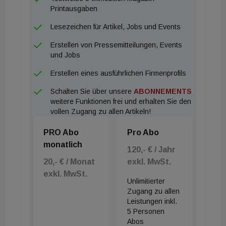
Printausgaben
Lesezeichen für Artikel, Jobs und Events
Erstellen von Pressemitteilungen, Events
und Jobs
Erstellen eines ausführlichen Firmenprofils
Schalten Sie über unsere
ABONNEMENTS
weitere Funktionen frei und erhalten Sie den
vollen Zugang zu allen Artikeln!
PRO Abo
Pro Abo
monatlich
120,- € / Jahr
20,- € / Monat
exkl. MwSt.
exkl. MwSt.
Unlimitierter
Zugang zu allen
Leistungen inkl.
5 Personen
Abos