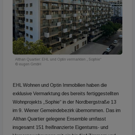
Althan Quartier: EHL und Optin vermarkten „ Sophie“
© eugen GmbH
EHL Wohnen und Optin Immobilien haben die
exklusive Vermarktung des bereits fertiggestellten
Wohnprojekts „Sophie“ in der Nordbergstraße 13
im 9. Wiener Gemeindebezirk übernommen. Das im
Althan Quartier gelegene Ensemble umfasst
insgesamt 151 freifinanzierte Eigentums- und