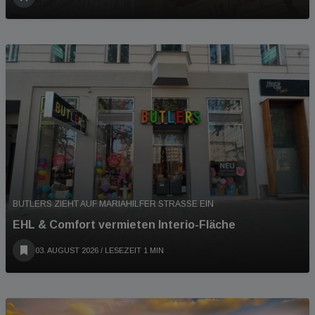
BUTLERS ZIEHT AUF MARIAHILFER STRASSE EIN
EHL & Comfort vermieten Interio-Fläche
03. AUGUST 2026
/ LESEZEIT 1 MIN