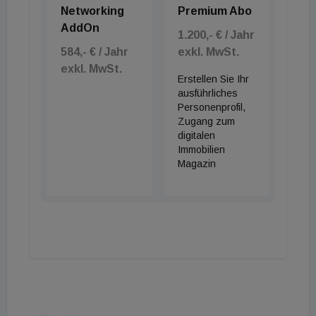
Networking
Premium Abo
AddOn
1.200,- € / Jahr
584,- € / Jahr
exkl. MwSt.
exkl. MwSt.
Erstellen Sie Ihr
ausführliches
Personenprofil,
Zugang zum
digitalen
Immobilien
Magazin