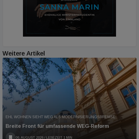
Weitere Artikel
EHL WOHNEN SIEHT WEG ALS MODERNISIERUNGSBREMSE
Breite Front für umfassende WEG-Reform
06. AUGUST 2026
/ LESEZEIT 1 MIN