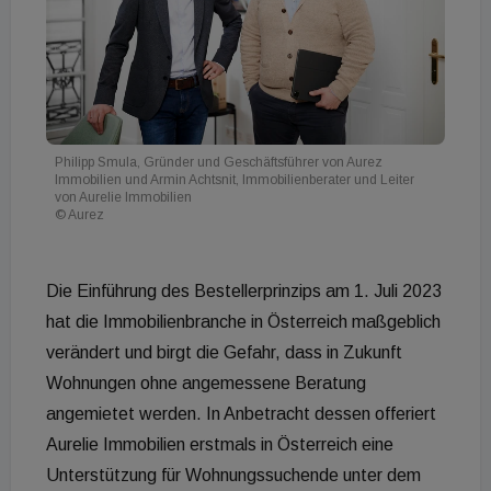
Philipp Smula, Gründer und Geschäftsführer von Aurez
Immobilien und Armin Achtsnit, Immobilienberater und Leiter
von Aurelie Immobilien
© Aurez
Die Einführung des Bestellerprinzips am 1. Juli 2023
hat die Immobilienbranche in Österreich maßgeblich
verändert und birgt die Gefahr, dass in Zukunft
Wohnungen ohne angemessene Beratung
angemietet werden. In Anbetracht dessen offeriert
Aurelie Immobilien erstmals in Österreich eine
Unterstützung für Wohnungssuchende unter dem