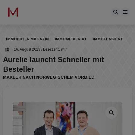
IMMOBILIEN MAGAZIN
IMMOMEDIEN.AT
IMMOFLASH.AT
16. August 2023
/ Lesezeit 1 min
Aurelie launcht Schneller mit
Besteller
MAKLER NACH NORWEGISCHEM VORBILD