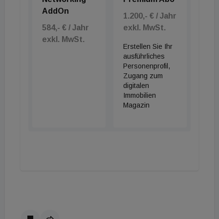
AddOn
1.200,- € / Jahr
584,- € / Jahr
exkl. MwSt.
exkl. MwSt.
Erstellen Sie Ihr
ausführliches
Personenprofil,
Zugang zum
digitalen
Immobilien
Magazin