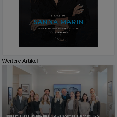
Weitere Artikel
VERMITTLUNG UND BEWERTUNG AB SOFORT IN BADEN UND