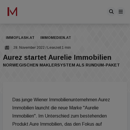
IMMOFLASH.AT
IMMOMEDIEN.AT
28. November 2022
/ Lesezeit 1 min
Aurez startet Aurelie Immobilien
NORWEGISCHEN MAKLERSYSTEM ALS RUNDUM-PAKET
Das junge Wiener Immobilienunternehmen Aurez
Immobilien launcht die neue Marke "Aurelie
Immobilien". Im Unterschied zum bestehenden
Produkt Aure Immobilien, das den Fokus auf