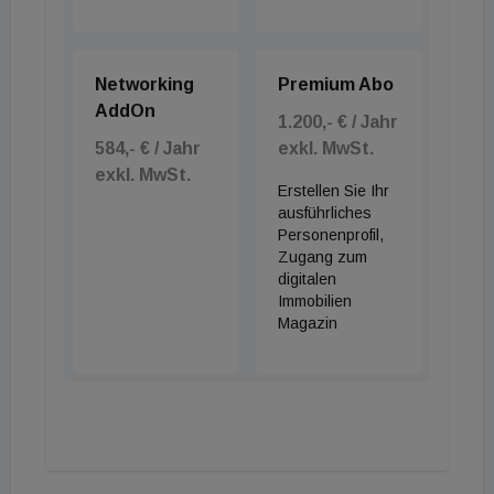
Networking
Premium Abo
AddOn
1.200,- € / Jahr
584,- € / Jahr
exkl. MwSt.
exkl. MwSt.
Erstellen Sie Ihr
ausführliches
Personenprofil,
Zugang zum
digitalen
Immobilien
Magazin