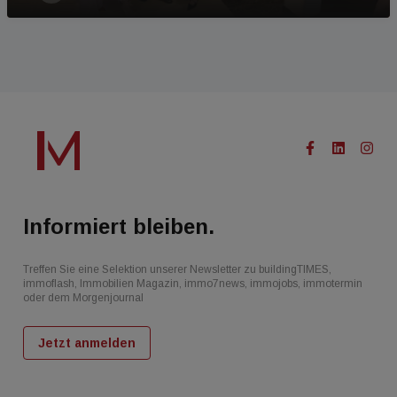
Informiert bleiben.
Treffen Sie eine Selektion unserer Newsletter zu buildingTIMES,
immoflash, Immobilien Magazin, immo7news, immojobs, immotermin
oder dem Morgenjournal
Jetzt anmelden