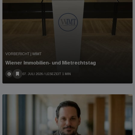
VORBERICHT | WIMT
Wiener Immobilien- und Mietrechtstag
07. JULI 2026
/ LESEZEIT 1 MIN