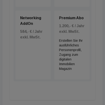
Networking
Premium Abo
AddOn
1.200,- € / Jahr
584,- € / Jahr
exkl. MwSt.
exkl. MwSt.
Erstellen Sie Ihr
ausführliches
Personenprofil,
Zugang zum
digitalen
Immobilien
Magazin