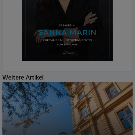
Weitere Artikel