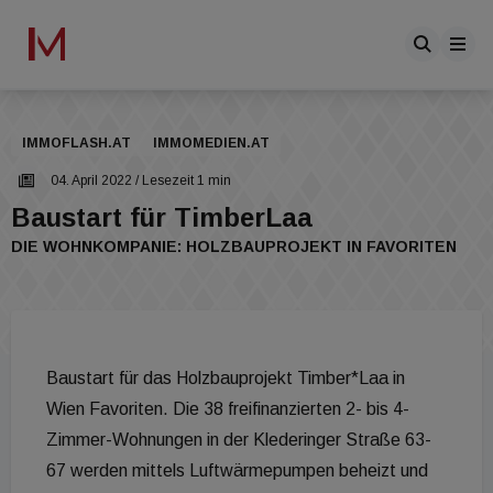
IMMOFLASH.AT
IMMOMEDIEN.AT
04. April 2022
/ Lesezeit 1 min
Baustart für TimberLaa
DIE WOHNKOMPANIE: HOLZBAUPROJEKT IN FAVORITEN
Baustart für das Holzbauprojekt Timber*Laa in
Wien Favoriten. Die 38 freifinanzierten 2- bis 4-
Zimmer-Wohnungen in der Klederinger Straße 63-
67 werden mittels Luftwärmepumpen beheizt und