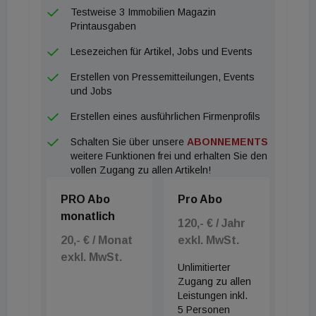
Testweise 3 Immobilien Magazin
Printausgaben
Lesezeichen für Artikel, Jobs und Events
Erstellen von Pressemitteilungen, Events
und Jobs
Erstellen eines ausführlichen Firmenprofils
Schalten Sie über unsere
ABONNEMENTS
weitere Funktionen frei und erhalten Sie den
vollen Zugang zu allen Artikeln!
PRO Abo
Pro Abo
monatlich
120,- € / Jahr
20,- € / Monat
exkl. MwSt.
exkl. MwSt.
Unlimitierter
Zugang zu allen
Leistungen inkl.
5 Personen