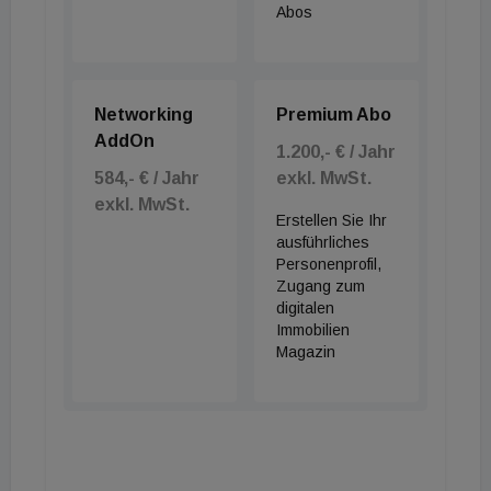
Abos
Networking
Premium Abo
AddOn
1.200,- € / Jahr
584,- € / Jahr
exkl. MwSt.
exkl. MwSt.
Erstellen Sie Ihr
ausführliches
Personenprofil,
Zugang zum
digitalen
Immobilien
Magazin