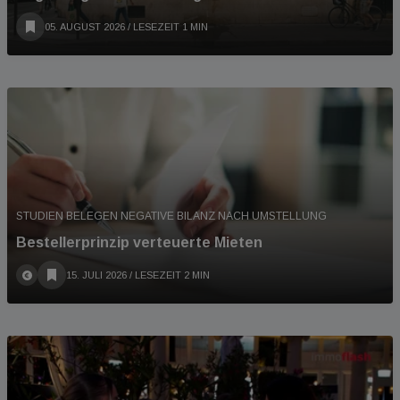
05. AUGUST 2026
/ LESEZEIT 1 MIN
STUDIEN BELEGEN NEGATIVE BILANZ NACH UMSTELLUNG
Bestellerprinzip verteuerte Mieten
15. JULI 2026
/ LESEZEIT 2 MIN