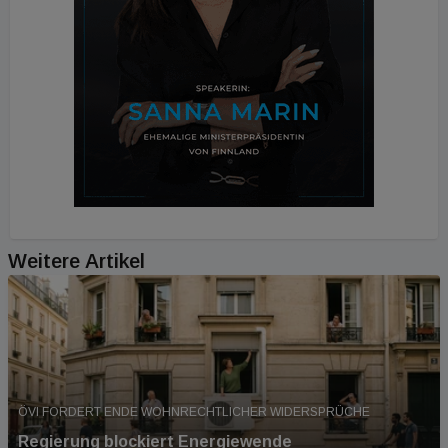
Weitere Artikel
ÖVI FORDERT ENDE WOHNRECHTLICHER WIDERSPRÜCHE
Regierung blockiert Energiewende