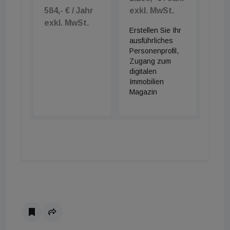
584,- € / Jahr
exkl. MwSt.
exkl. MwSt.
Erstellen Sie Ihr
ausführliches
Personenprofil,
Zugang zum
digitalen
Immobilien
Magazin