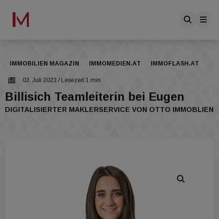
IMMOBILIEN MAGAZIN
IMMOMEDIEN.AT
IMMOFLASH.AT
03. Juli 2023
/ Lesezeit 1 min
Billisich Teamleiterin bei Eugen
DIGITALISIERTER MAKLERSERVICE VON OTTO IMMOBLIEN