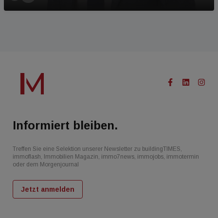
Informiert bleiben.
Treffen Sie eine Selektion unserer Newsletter zu buildingTIMES,
immoflash, Immobilien Magazin, immo7news, immojobs, immotermin
oder dem Morgenjournal
Jetzt anmelden