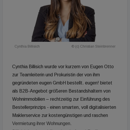
Cynthia Billisich
© (c) Christian Steinbrenner
Cynthia Billisich wurde vor kurzem von Eugen Otto
zur Teamleiterin und Prokuristin der von ihm
gegründeten eugen GmbH bestellt. eugen! bietet
als B2B-Angebot größeren Bestandshaltern von
Wohnimmobilien – rechtzeitig zur Einführung des
Bestellerprinzips - einen smarten, voll digitalisierten
Maklerservice zur kostengünstigen und raschen
Vermietung ihrer Wohnungen.