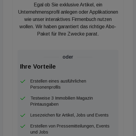
Egal ob Sie exklusive Artikel, ein
Unternehmensprofil anlegen oder Applikationen
wie unser interaktives Firmenbuch nutzen
wollen. Wir haben garantiert das richtige Abo-
Paket für Ihre Zwecke parat.
oder
Ihre Vorteile
Erstellen eines ausführlichen
Personenprofils
Testweise 3 Immobilien Magazin
Printausgaben
Lesezeichen für Artikel, Jobs und Events
Erstellen von Pressemitteilungen, Events
und Jobs