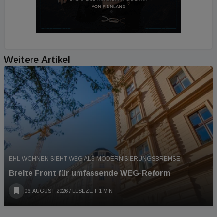
Weitere Artikel
EHL WOHNEN SIEHT WEG ALS MODERNISIERUNGSBREMSE
Breite Front für umfassende WEG-Reform
06. AUGUST 2026
/ LESEZEIT 1 MIN