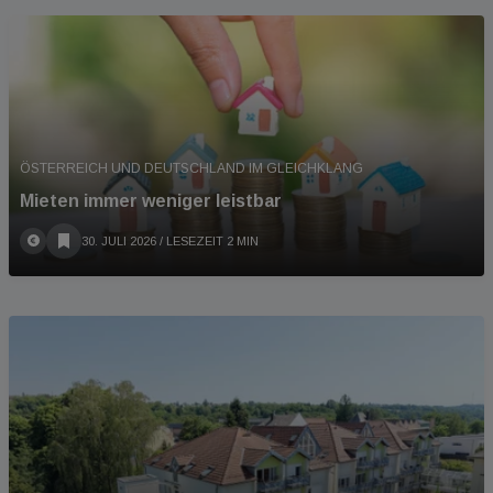
ÖSTERREICH UND DEUTSCHLAND IM GLEICHKLANG
Mieten immer weniger leistbar
30. JULI 2026
/ LESEZEIT 2 MIN