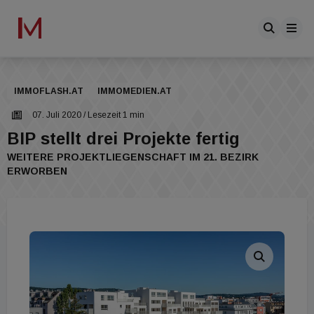
IMMOFLASH.AT
IMMOMEDIEN.AT
07. Juli 2020
/ Lesezeit 1 min
BIP stellt drei Projekte fertig
WEITERE PROJEKTLIEGENSCHAFT IM 21. BEZIRK
ERWORBEN