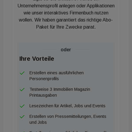
Unternehmensprofil anlegen oder Applikationen
wie unser interaktives Firmenbuch nutzen
wollen. Wir haben garantiert das richtige Abo-
Paket für Ihre Zwecke parat.
oder
Ihre Vorteile
Erstellen eines ausführlichen
Personenprofils
Testweise 3 Immobilien Magazin
Printausgaben
Lesezeichen für Artikel, Jobs und Events
Erstellen von Pressemitteilungen, Events
und Jobs