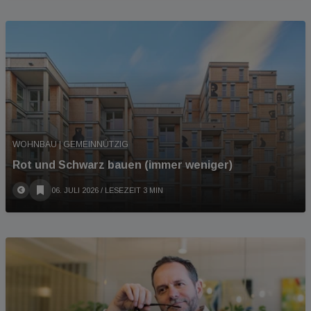
WOHNBAU | GEMEINNÜTZIG
Rot und Schwarz bauen (immer weniger)
06. JULI 2026
/ LESEZEIT 3 MIN