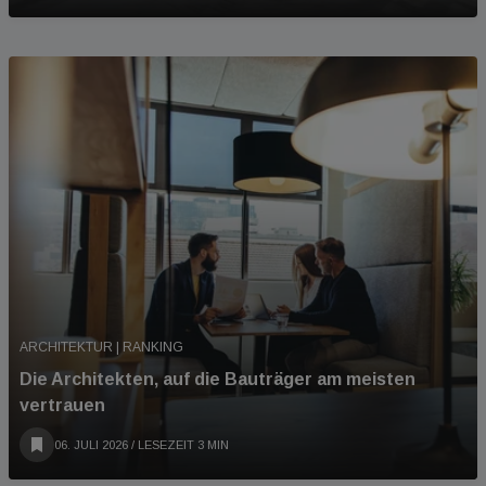
ARCHITEKTUR | RANKING
Die Architekten, auf die Bauträger am meisten
vertrauen
06. JULI 2026
/ LESEZEIT 3 MIN