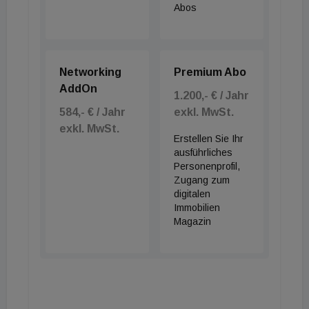
Abos
Networking
Premium Abo
AddOn
1.200,- € / Jahr
584,- € / Jahr
exkl. MwSt.
exkl. MwSt.
Erstellen Sie Ihr
ausführliches
Personenprofil,
Zugang zum
digitalen
Immobilien
Magazin