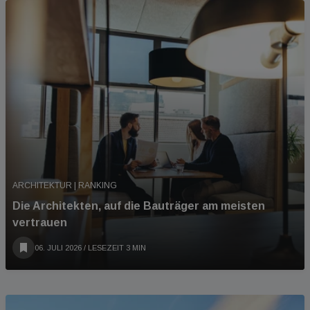
ARCHITEKTUR | RANKING
Die Architekten, auf die Bauträger am meisten
vertrauen
06. JULI 2026
/ LESEZEIT 3 MIN