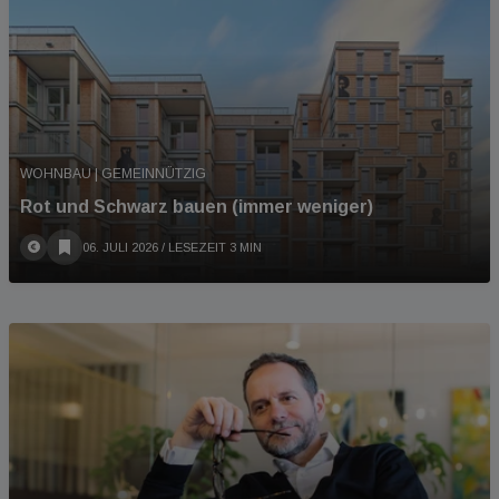
WOHNBAU | GEMEINNÜTZIG
Rot und Schwarz bauen (immer weniger)
06. JULI 2026
/ LESEZEIT 3 MIN