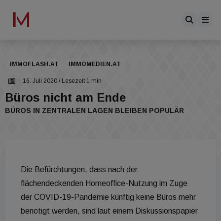
IMMOFLASH.AT
IMMOMEDIEN.AT
16. Juli 2020
/ Lesezeit 1 min
Büros nicht am Ende
BÜROS IN ZENTRALEN LAGEN BLEIBEN POPULÄR
Die Befürchtungen, dass nach der
flächendeckenden Homeoffice-Nutzung im Zuge
der COVID-19-Pandemie künftig keine Büros mehr
benötigt werden, sind laut einem Diskussionspapier