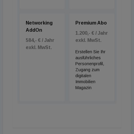
Networking
Premium Abo
AddOn
1.200,- € / Jahr
584,- € / Jahr
exkl. MwSt.
exkl. MwSt.
Erstellen Sie Ihr
ausführliches
Personenprofil,
Zugang zum
digitalen
Immobilien
Magazin