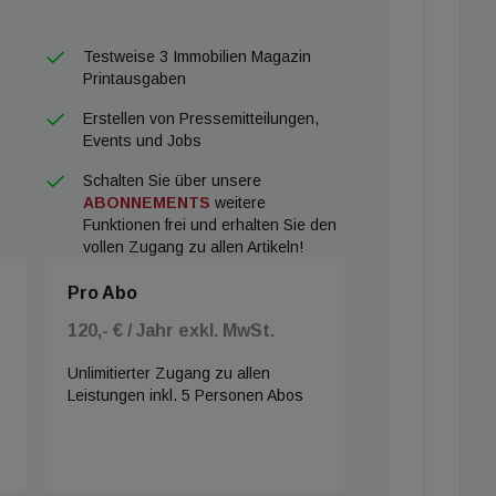
Testweise 3 Immobilien Magazin
Printausgaben
Erstellen von Pressemitteilungen,
Events und Jobs
Schalten Sie über unsere
ABONNEMENTS
weitere
Funktionen frei und erhalten Sie den
vollen Zugang zu allen Artikeln!
Pro Abo
120,- € / Jahr exkl. MwSt.
Unlimitierter Zugang zu allen
Leistungen inkl. 5 Personen Abos