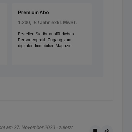
Premium Abo
1.200,- € / Jahr exkl. MwSt.
Erstellen Sie Ihr ausführliches
Personenprofil, Zugang zum
digitalen Immobilien Magazin
ht am 27. November 2023 - zuletzt