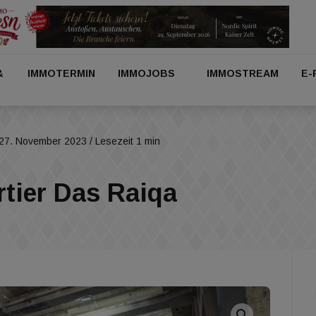
&
IMMOTERMIN
IMMOJOBS
IMMOSTREAM
E-
27. November 2023
/ Lesezeit 1 min
tier Das Raiqa