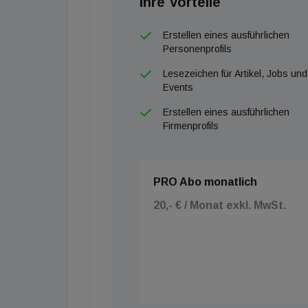
Ihre Vorteile
Erstellen eines ausführlichen
Personenprofils
Lesezeichen für Artikel, Jobs und
Events
Erstellen eines ausführlichen
Firmenprofils
PRO Abo monatlich
20,- € / Monat exkl. MwSt.