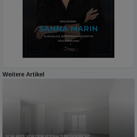
Weitere Artikel
SCHLAPPE VOR DEM VERWALTUNGSGERICHT