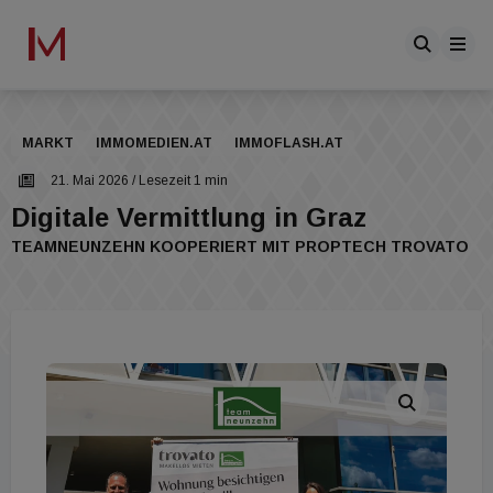
MARKT
IMMOMEDIEN.AT
IMMOFLASH.AT
21. Mai 2026
/ Lesezeit 1 min
Digitale Vermittlung in Graz
TEAMNEUNZEHN KOOPERIERT MIT PROPTECH TROVATO