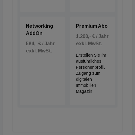
Networking
Premium Abo
AddOn
1.200,- € / Jahr
584,- € / Jahr
exkl. MwSt.
exkl. MwSt.
Erstellen Sie Ihr
ausführliches
Personenprofil,
Zugang zum
digitalen
Immobilien
Magazin