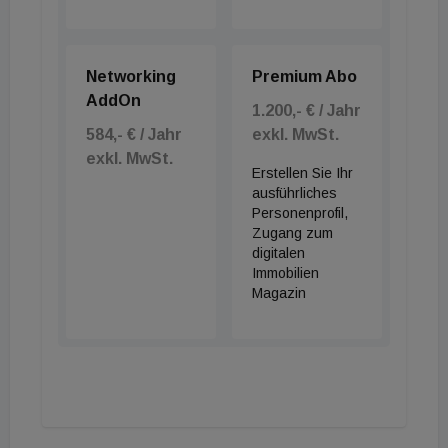
Networking
Premium Abo
AddOn
1.200,- € / Jahr
584,- € / Jahr
exkl. MwSt.
exkl. MwSt.
Erstellen Sie Ihr
ausführliches
Personenprofil,
Zugang zum
digitalen
Immobilien
Magazin