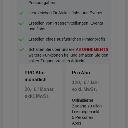
Printausgaben
Lesezeichen für Artikel, Jobs und Events
Erstellen von Pressemitteilungen, Events
und Jobs
Erstellen eines ausführlichen Firmenprofils
Schalten Sie über unsere
ABONNEMENTS
weitere Funktionen frei und erhalten Sie den
vollen Zugang zu allen Artikeln!
PRO Abo
Pro Abo
monatlich
120,- € / Jahr
20,- € / Monat
exkl. MwSt.
exkl. MwSt.
Unlimitierter
Zugang zu allen
Leistungen inkl.
5 Personen
Abos