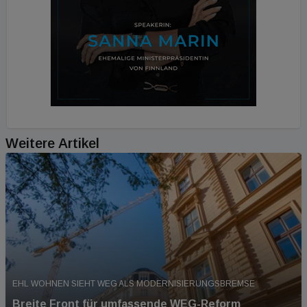
Weitere Artikel
EHL WOHNEN SIEHT WEG ALS MODERNISIERUNGSBREMSE
Breite Front für umfassende WEG-Reform