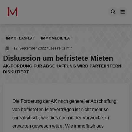
IMMOFLASH.AT
IMMOMEDIEN.AT
12. September 2022
/ Lesezeit 1 min
Diskussion um befristete Mieten
AK-FORDUNG FÜR ABSCHAFFUNG WIRD PARTEIINTERN
DISKUTIERT
Die Forderung der AK nach genereller Abschaffung
von befristeten Mietverträgen ist nicht mehr so
unrealisitisch, wie dies noch in der Vorwoche zu
erwarten gewesen wäre. Wie immoflash aus