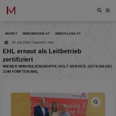
MARKT
IMMOMEDIEN.AT
IMMOFLASH.AT
02. Juli 2026
/ Lesezeit 1 min
EHL erneut als Leitbetrieb
zertifiziert
WIENER IMMOBILIENGRUPPE HOLT SERVICE-GÜTESIEGEL
ZUM FÜNFTEN MAL