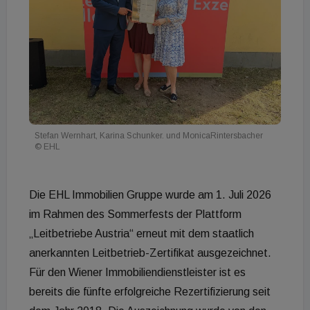
Stefan Wernhart, Karina Schunker. und MonicaRintersbacher
© EHL
Die EHL Immobilien Gruppe wurde am 1. Juli 2026
im Rahmen des Sommerfests der Plattform
„Leitbetriebe Austria“ erneut mit dem staatlich
anerkannten Leitbetrieb-Zertifikat ausgezeichnet.
Für den Wiener Immobiliendienstleister ist es
bereits die fünfte erfolgreiche Rezertifizierung seit