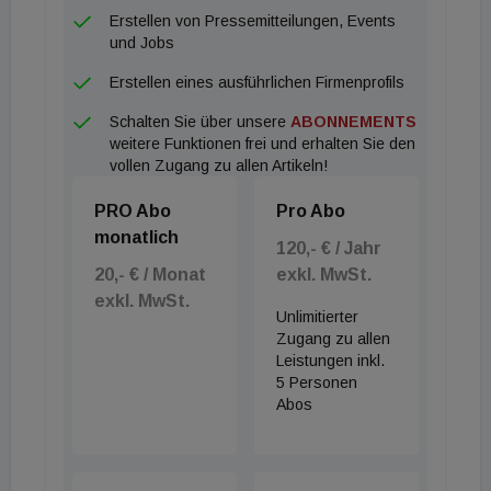
Erstellen von Pressemitteilungen, Events
und Jobs
Erstellen eines ausführlichen Firmenprofils
Schalten Sie über unsere
ABONNEMENTS
weitere Funktionen frei und erhalten Sie den
vollen Zugang zu allen Artikeln!
PRO Abo
Pro Abo
monatlich
120,- € / Jahr
20,- € / Monat
exkl. MwSt.
exkl. MwSt.
Unlimitierter
Zugang zu allen
Leistungen inkl.
5 Personen
Abos