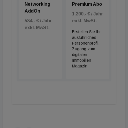
Networking
Premium Abo
AddOn
1.200,- € / Jahr
584,- € / Jahr
exkl. MwSt.
exkl. MwSt.
Erstellen Sie Ihr
ausführliches
Personenprofil,
Zugang zum
digitalen
Immobilien
Magazin