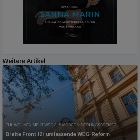
Weitere Artikel
EHL WOHNEN SIEHT WEG ALS MODERNISIERUNGSBREMSE
Breite Front für umfassende WEG-Reform