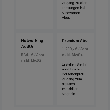
Zugang zu allen
Leistungen inkl.
5 Personen
Abos
Networking
Premium Abo
AddOn
1.200,- € / Jahr
584,- € / Jahr
exkl. MwSt.
exkl. MwSt.
Erstellen Sie Ihr
ausführliches
Personenprofil,
Zugang zum
digitalen
Immobilien
Magazin