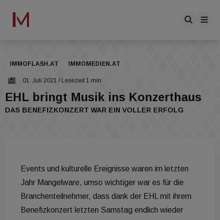
IMMOFLASH.AT
IMMOMEDIEN.AT
01. Juli 2021
/ Lesezeit 1 min
EHL bringt Musik ins Konzerthaus
DAS BENEFIZKONZERT WAR EIN VOLLER ERFOLG
Events und kulturelle Ereignisse waren im letzten
Jahr Mangelware, umso wichtiger war es für die
Branchenteilnehmer, dass dank der EHL mit ihrem
Benefizkonzert letzten Samstag endlich wieder