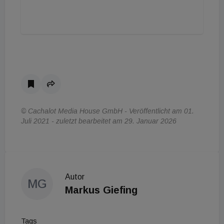
© Cachalot Media House GmbH - Veröffentlicht am 01.
Juli 2021 - zuletzt bearbeitet am 29. Januar 2026
Autor
MG
Markus Giefing
Tags