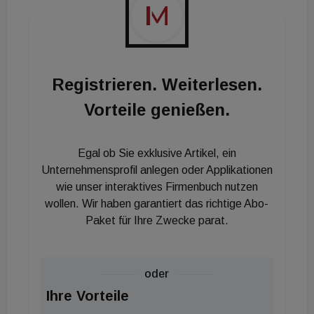
Registrieren. Weiterlesen.
Vorteile genießen.
Egal ob Sie exklusive Artikel, ein
Unternehmensprofil anlegen oder Applikationen
wie unser interaktives Firmenbuch nutzen
wollen. Wir haben garantiert das richtige Abo-
Paket für Ihre Zwecke parat.
oder
Ihre Vorteile