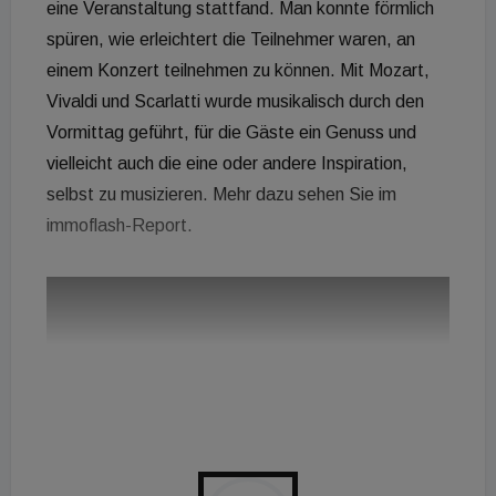
eine Veranstaltung stattfand. Man konnte förmlich
spüren, wie erleichtert die Teilnehmer waren, an
einem Konzert teilnehmen zu können. Mit Mozart,
Vivaldi und Scarlatti wurde musikalisch durch den
Vormittag geführt, für die Gäste ein Genuss und
vielleicht auch die eine oder andere Inspiration,
selbst zu musizieren. Mehr dazu sehen Sie im
immoflash-Report.