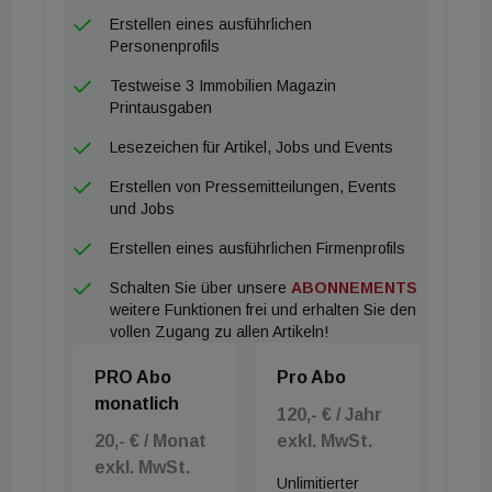
Erstellen eines ausführlichen
Personenprofils
Testweise 3 Immobilien Magazin
Printausgaben
Lesezeichen für Artikel, Jobs und Events
Erstellen von Pressemitteilungen, Events
und Jobs
Erstellen eines ausführlichen Firmenprofils
Schalten Sie über unsere
ABONNEMENTS
weitere Funktionen frei und erhalten Sie den
vollen Zugang zu allen Artikeln!
PRO Abo
Pro Abo
monatlich
120,- € / Jahr
20,- € / Monat
exkl. MwSt.
exkl. MwSt.
Unlimitierter