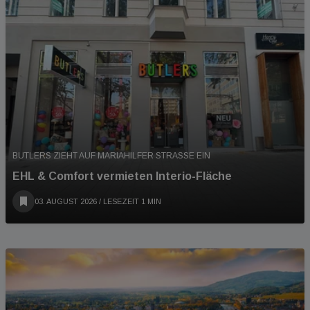
BUTLERS ZIEHT AUF MARIAHILFER STRASSE EIN
EHL & Comfort vermieten Interio-Fläche
03. AUGUST 2026
/ LESEZEIT 1 MIN