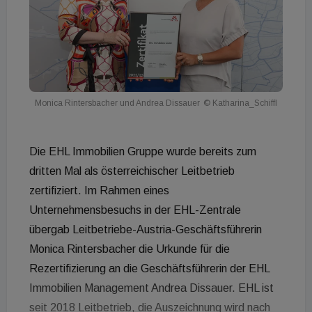
Monica Rintersbacher und Andrea Dissauer
© Katharina_Schiffl
Die EHL Immobilien Gruppe wurde bereits zum
dritten Mal als österreichischer Leitbetrieb
zertifiziert. Im Rahmen eines
Unternehmensbesuchs in der EHL-Zentrale
übergab Leitbetriebe-Austria-Geschäftsführerin
Monica Rintersbacher die Urkunde für die
Rezertifizierung an die Geschäftsführerin der EHL
Immobilien Management Andrea Dissauer. EHL ist
seit 2018 Leitbetrieb, die Auszeichnung wird nach