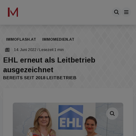
IMMOFLASH.AT
IMMOMEDIEN.AT
14. Juni 2022
/ Lesezeit 1 min
EHL erneut als Leitbetrieb
ausgezeichnet
BEREITS SEIT 2018 LEITBETRIEB