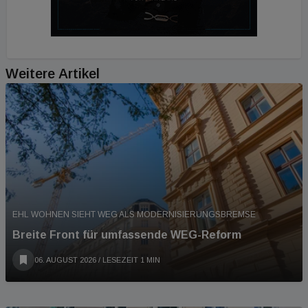
Weitere Artikel
EHL WOHNEN SIEHT WEG ALS MODERNISIERUNGSBREMSE
Breite Front für umfassende WEG-Reform
06. AUGUST 2026
/ LESEZEIT 1 MIN