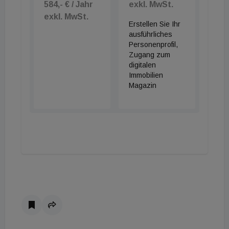
584,- € / Jahr
exkl. MwSt.
exkl. MwSt.
Erstellen Sie Ihr
ausführliches
Personenprofil,
Zugang zum
digitalen
Immobilien
Magazin