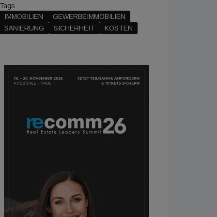
Tags
IMMOBILIEN
GEWERBEIMMOBILIEN
SANIERUNG
SICHERHEIT
KOSTEN