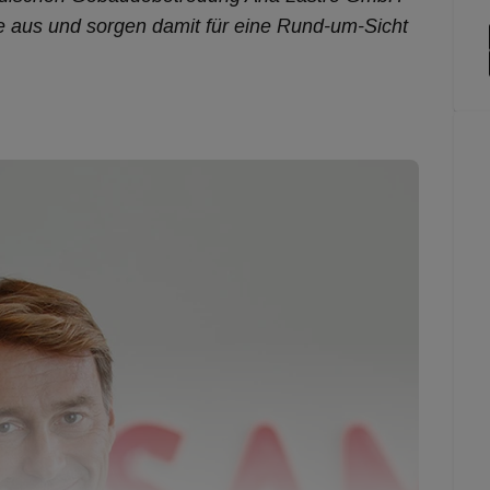
e aus und sorgen damit für eine Rund-um-Sicht