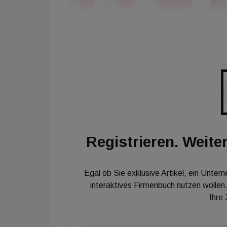
Registrieren. Weiter
Egal ob Sie exklusive Artikel, ein Unter
interaktives Firmenbuch nutzen wollen.
Ihre