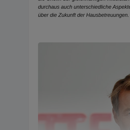
durchaus auch unterschiedliche Aspekt
über die Zukunft der Hausbetreuungen.