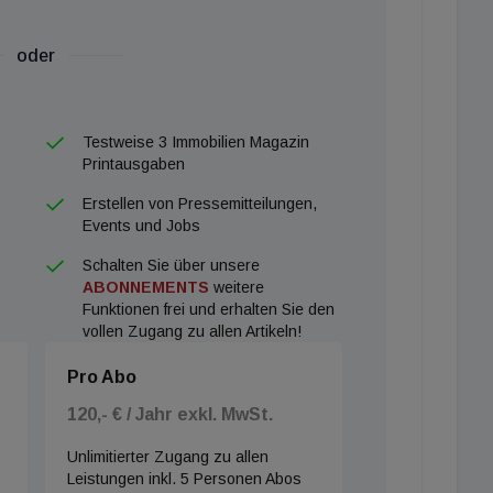
oder
Testweise 3 Immobilien Magazin
Printausgaben
Erstellen von Pressemitteilungen,
Events und Jobs
Schalten Sie über unsere
ABONNEMENTS
weitere
Funktionen frei und erhalten Sie den
vollen Zugang zu allen Artikeln!
Pro Abo
120,- € / Jahr exkl. MwSt.
Unlimitierter Zugang zu allen
Leistungen inkl. 5 Personen Abos