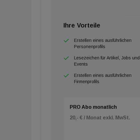
Ihre Vorteile
Erstellen eines ausführlichen
Personenprofils
Lesezeichen für Artikel, Jobs und
Events
Erstellen eines ausführlichen
Firmenprofils
PRO Abo monatlich
20,- € / Monat exkl. MwSt.