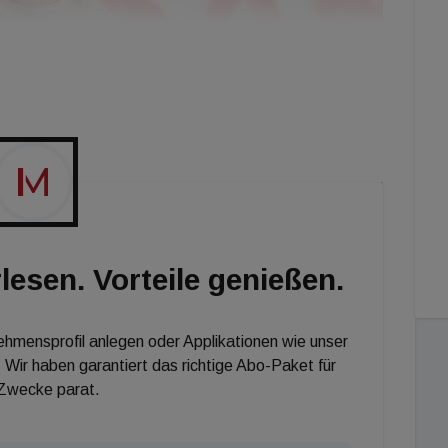
lesen. Vorteile genießen.
nehmensprofil anlegen oder Applikationen wie unser
 Wir haben garantiert das richtige Abo-Paket für
 Zwecke parat.