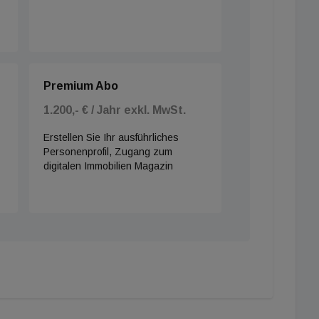
Premium Abo
1.200,- € / Jahr exkl. MwSt.
Erstellen Sie Ihr ausführliches
Personenprofil, Zugang zum
digitalen Immobilien Magazin