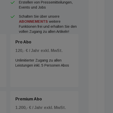
Erstellen von Pressemitteilungen,
Events und Jobs
Schalten Sie über unsere
ABONNEMENTS
weitere
Funktionen frei und erhalten Sie den
vollen Zugang zu allen Artikeln!
Pro Abo
120,- € / Jahr exkl. MwSt.
Unlimitierter Zugang zu allen
Leistungen inkl. 5 Personen Abos
Premium Abo
1.200,- € / Jahr exkl. MwSt.