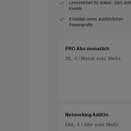
Lesezeichen für Artikel, Jobs und
Events
Erstellen eines ausführlichen
Firmenprofils
PRO Abo monatlich
20,- € / Monat exkl. MwSt.
Networking AddOn
584,- € / Jahr exkl. MwSt.