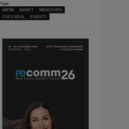
Tags
MIPIM
MARKT
MENSCHEN
EXPO REAL
EVENTS