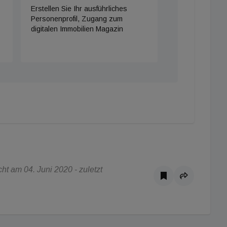
Erstellen Sie Ihr ausführliches
Personenprofil, Zugang zum
digitalen Immobilien Magazin
t am 04. Juni 2020 - zuletzt