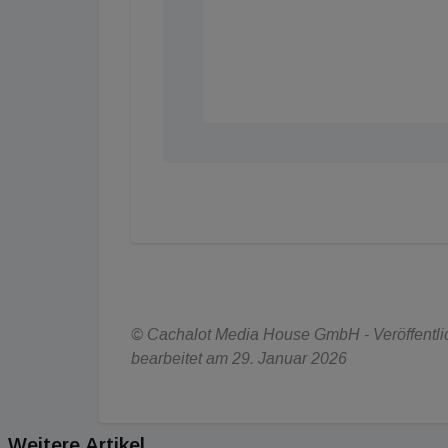
© Cachalot Media House GmbH - Veröffentlich
bearbeitet am 29. Januar 2026
Weitere Artikel