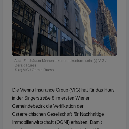
Auch Zinshäuser können taxonomiekonform sein. (c) VIG /
Gerald Ruess
© (c) VIG / Gerald Ruess
Die Vienna Insurance Group (VIG) hat für das Haus
in der Singerstraße 8 im ersten Wiener
Gemeindebezirk die Verifikation der
Österreichischen Gesellschaft für Nachhaltige
Immobilienwirtschaft (ÖGNI) erhalten. Damit