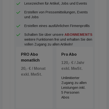
Lesezeichen für Artikel, Jobs und Events
Erstellen von Pressemitteilungen, Events
und Jobs
Erstellen eines ausführlichen Firmenprofils
Schalten Sie über unsere
ABONNEMENTS
weitere Funktionen frei und erhalten Sie den
vollen Zugang zu allen Artikeln!
PRO Abo
Pro Abo
monatlich
120,- € / Jahr
20,- € / Monat
exkl. MwSt.
exkl. MwSt.
Unlimitierter
Zugang zu allen
Leistungen inkl.
5 Personen
Abos