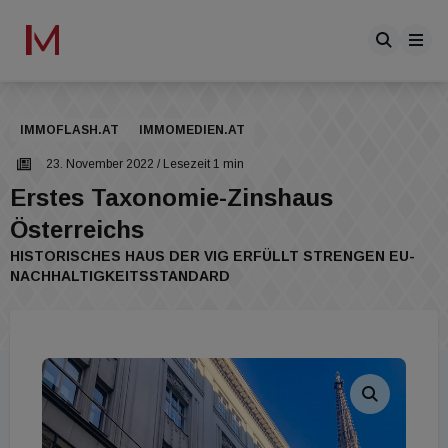
IMMOFLASH.AT
IMMOMEDIEN.AT
23. November 2022
/ Lesezeit 1 min
Erstes Taxonomie-Zinshaus
Österreichs
HISTORISCHES HAUS DER VIG ERFÜLLT STRENGEN EU-
NACHHALTIGKEITSSTANDARD