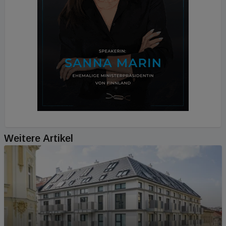
Weitere Artikel