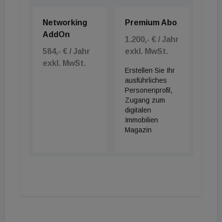
Networking
Premium Abo
AddOn
1.200,- € / Jahr
584,- € / Jahr
exkl. MwSt.
exkl. MwSt.
Erstellen Sie Ihr
ausführliches
Personenprofil,
Zugang zum
digitalen
Immobilien
Magazin