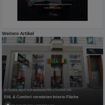
Weitere Artikel
BUTLERS ZIEHT AUF MARIAHILFER STRASSE EIN
EHL & Comfort vermieten Interio-Fläche