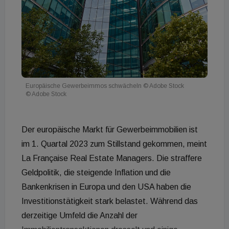
Europäische Gewerbeimmos schwächeln © Adobe Stock
© Adobe Stock
Der europäische Markt für Gewerbeimmobilien ist
im 1. Quartal 2023 zum Stillstand gekommen, meint
La Française Real Estate Managers. Die straffere
Geldpolitik, die steigende Inflation und die
Bankenkrisen in Europa und den USA haben die
Investitionstätigkeit stark belastet. Während das
derzeitige Umfeld die Anzahl der