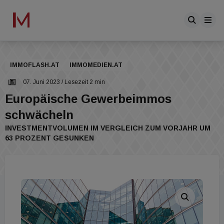
IMMOFLASH.AT
IMMOMEDIEN.AT
07. Juni 2023
/ Lesezeit 2 min
Europäische Gewerbeimmos
schwächeln
INVESTMENTVOLUMEN IM VERGLEICH ZUM VORJAHR UM
63 PROZENT GESUNKEN