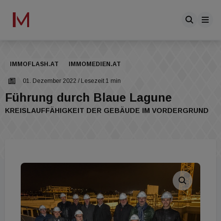
IMMOFLASH.AT
IMMOMEDIEN.AT
01. Dezember 2022
/ Lesezeit 1 min
Führung durch Blaue Lagune
KREISLAUFFÄHIGKEIT DER GEBÄUDE IM VORDERGRUND