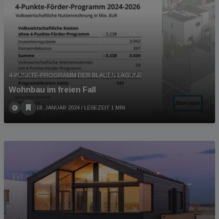
4-PUNKTE-PROGRAMM DER BLAUEN LAGUNE
Wohnbau im freien Fall
18. JANUAR 2024
/ LESEZEIT 1 MIN