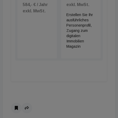
584,- € / Jahr
exkl. MwSt.
exkl. MwSt.
Erstellen Sie Ihr
ausführliches
Personenprofil,
Zugang zum
digitalen
Immobilien
Magazin