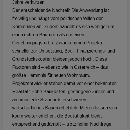
Jahre verkürzen.
Der entscheidende Nachteil: Die Anwendung ist
freiwillig und hängt vom politischen Willen der
Kommunen ab. Zudem handelt es sich weniger um
einen echten Bauturbo als um einen
Genehmigungsturbo. Zwar kommen Projekte
schneller zur Umsetzung, Bau-, Finanzierungs- und
Grundstückskosten bleiben jedoch hoch. Diese
Faktoren sind – ebenso wie in Österreich – das
größte Hemmnis für neuen Wohnraum.
Projektentwickler stehen damit vor einer bekannten
Realität: Hohe Baukosten, gestiegene Zinsen und
ambitionierte Standards erschweren
wirtschaftliches Bauen erheblich. Mieten lassen sich
kaum weiter erhöhen, die Bautätigkeit bleibt
entsprechend gedämpft – trotz hoher Nachfrage.