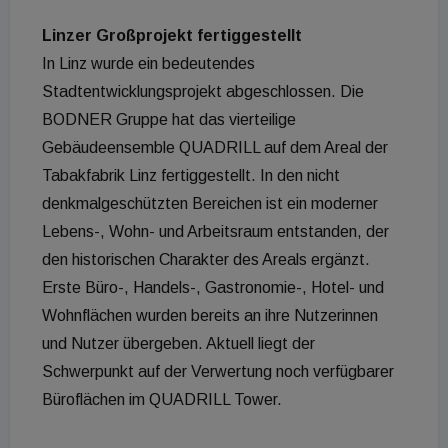
Linzer Großprojekt fertiggestellt
In Linz wurde ein bedeutendes
Stadtentwicklungsprojekt abgeschlossen. Die
BODNER Gruppe hat das vierteilige
Gebäudeensemble QUADRILL auf dem Areal der
Tabakfabrik Linz fertiggestellt. In den nicht
denkmalgeschützten Bereichen ist ein moderner
Lebens-, Wohn- und Arbeitsraum entstanden, der
den historischen Charakter des Areals ergänzt.
Erste Büro-, Handels-, Gastronomie-, Hotel- und
Wohnflächen wurden bereits an ihre Nutzerinnen
und Nutzer übergeben. Aktuell liegt der
Schwerpunkt auf der Verwertung noch verfügbarer
Büroflächen im QUADRILL Tower.