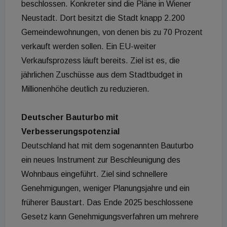
beschlossen. Konkreter sind die Pläne in Wiener
Neustadt. Dort besitzt die Stadt knapp 2.200
Gemeindewohnungen, von denen bis zu 70 Prozent
verkauft werden sollen. Ein EU-weiter
Verkaufsprozess läuft bereits. Ziel ist es, die
jährlichen Zuschüsse aus dem Stadtbudget in
Millionenhöhe deutlich zu reduzieren.
Deutscher Bauturbo mit
Verbesserungspotenzial
Deutschland hat mit dem sogenannten Bauturbo
ein neues Instrument zur Beschleunigung des
Wohnbaus eingeführt. Ziel sind schnellere
Genehmigungen, weniger Planungsjahre und ein
früherer Baustart. Das Ende 2025 beschlossene
Gesetz kann Genehmigungsverfahren um mehrere