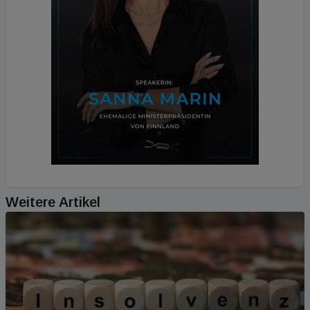
Weitere Artikel