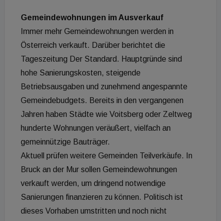
Gemeindewohnungen im Ausverkauf
Immer mehr Gemeindewohnungen werden in
Österreich verkauft. Darüber berichtet die
Tageszeitung Der Standard. Hauptgründe sind
hohe Sanierungskosten, steigende
Betriebsausgaben und zunehmend angespannte
Gemeindebudgets. Bereits in den vergangenen
Jahren haben Städte wie Voitsberg oder Zeltweg
hunderte Wohnungen veräußert, vielfach an
gemeinnützige Bauträger.
Aktuell prüfen weitere Gemeinden Teilverkäufe. In
Bruck an der Mur sollen Gemeindewohnungen
verkauft werden, um dringend notwendige
Sanierungen finanzieren zu können. Politisch ist
dieses Vorhaben umstritten und noch nicht