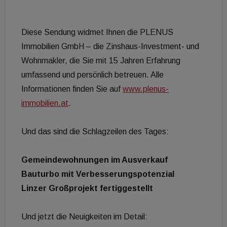
Diese Sendung widmet Ihnen die PLENUS
Immobilien GmbH – die Zinshaus-Investment- und
Wohnmakler, die Sie mit 15 Jahren Erfahrung
umfassend und persönlich betreuen. Alle
Informationen finden Sie auf
www.plenus-
immobilien.at
.
Und das sind die Schlagzeilen des Tages:
Gemeindewohnungen im Ausverkauf
Bauturbo mit Verbesserungspotenzial
Linzer Großprojekt fertiggestellt
Und jetzt die Neuigkeiten im Detail: