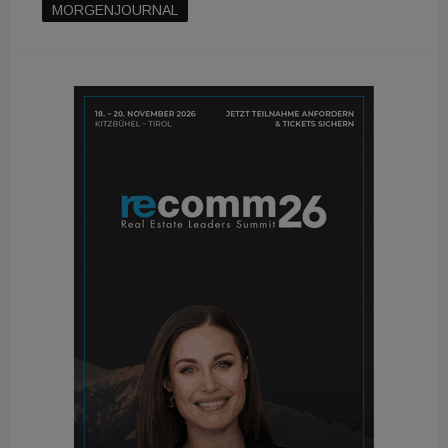
MORGENJOURNAL