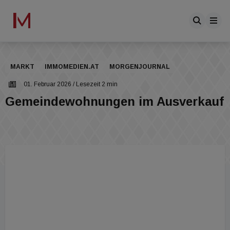
MARKT
IMMOMEDIEN.AT
MORGENJOURNAL
01. Februar 2026
/ Lesezeit 2 min
Gemeindewohnungen im Ausverkauf