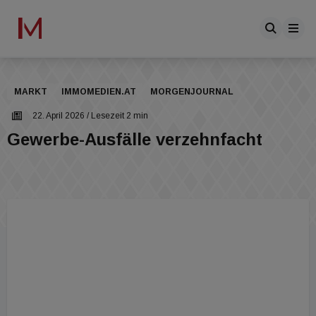
MARKT
IMMOMEDIEN.AT
MORGENJOURNAL
22. April 2026
/ Lesezeit 2 min
Gewerbe-Ausfälle verzehnfacht