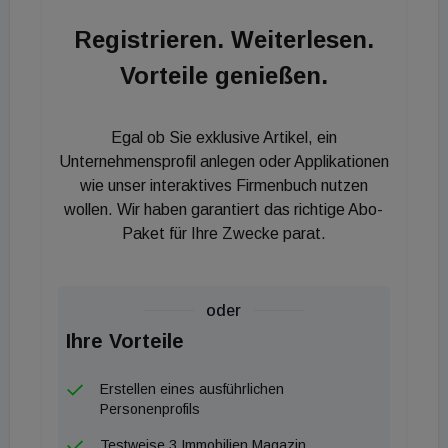
Registrieren. Weiterlesen.
Vorteile genießen.
Egal ob Sie exklusive Artikel, ein
Unternehmensprofil anlegen oder Applikationen
wie unser interaktives Firmenbuch nutzen
wollen. Wir haben garantiert das richtige Abo-
Paket für Ihre Zwecke parat.
oder
Ihre Vorteile
Erstellen eines ausführlichen
Personenprofils
Testweise 3 Immobilien Magazin