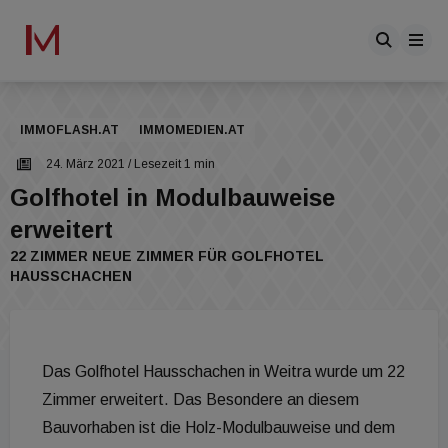
IMMOFLASH.AT
IMMOMEDIEN.AT
24. März 2021
/ Lesezeit 1 min
Golfhotel in Modulbauweise
erweitert
22 ZIMMER NEUE ZIMMER FÜR GOLFHOTEL
HAUSSCHACHEN
Das Golfhotel Hausschachen in Weitra wurde um 22
Zimmer erweitert. Das Besondere an diesem
Bauvorhaben ist die Holz-Modulbauweise und dem