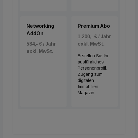
Networking
Premium Abo
AddOn
1.200,- € / Jahr
584,- € / Jahr
exkl. MwSt.
exkl. MwSt.
Erstellen Sie Ihr
ausführliches
Personenprofil,
Zugang zum
digitalen
Immobilien
Magazin