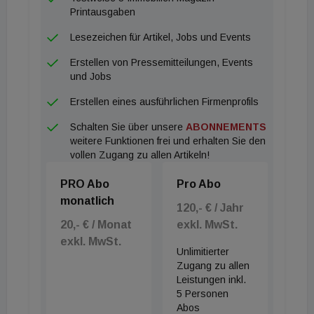
Printausgaben
Lesezeichen für Artikel, Jobs und Events
Erstellen von Pressemitteilungen, Events
und Jobs
Erstellen eines ausführlichen Firmenprofils
Schalten Sie über unsere
ABONNEMENTS
weitere Funktionen frei und erhalten Sie den
vollen Zugang zu allen Artikeln!
PRO Abo
Pro Abo
monatlich
120,- € / Jahr
20,- € / Monat
exkl. MwSt.
exkl. MwSt.
Unlimitierter
Zugang zu allen
Leistungen inkl.
5 Personen
Abos