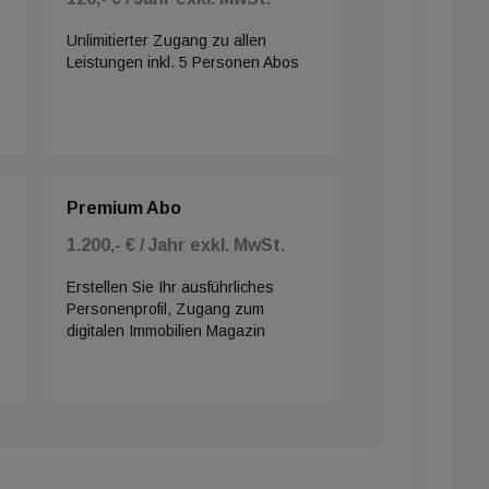
Unlimitierter Zugang zu allen
Leistungen inkl. 5 Personen Abos
Premium Abo
1.200,- € / Jahr exkl. MwSt.
Erstellen Sie Ihr ausführliches
Personenprofil, Zugang zum
digitalen Immobilien Magazin