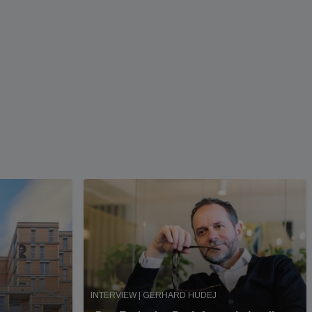
INTERVIEW | GERHARD HUDEJ