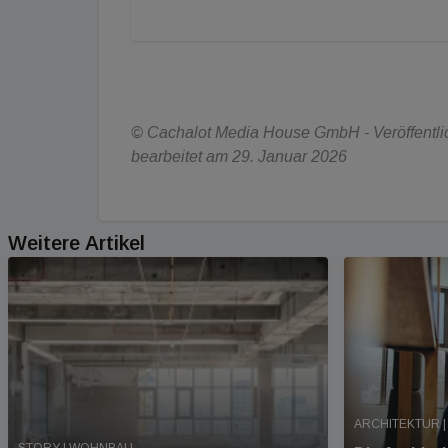
© Cachalot Media House GmbH - Veröffentlich
bearbeitet am 29. Januar 2026
Weitere Artikel
ARCHITEKTUR |