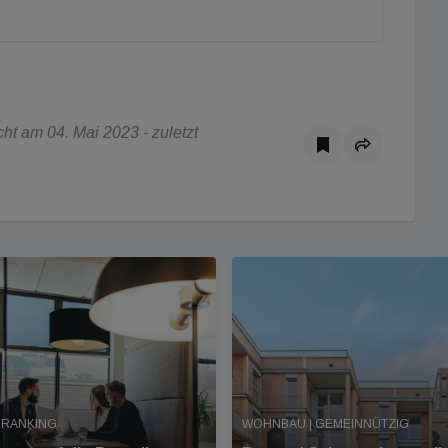
t am 04. Mai 2023 - zuletzt
 RANKING
WOHNBAU | GEMEINNÜTZIG