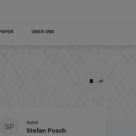
PAPER
ÜBER UNS
Autor
SP
Stefan Posch