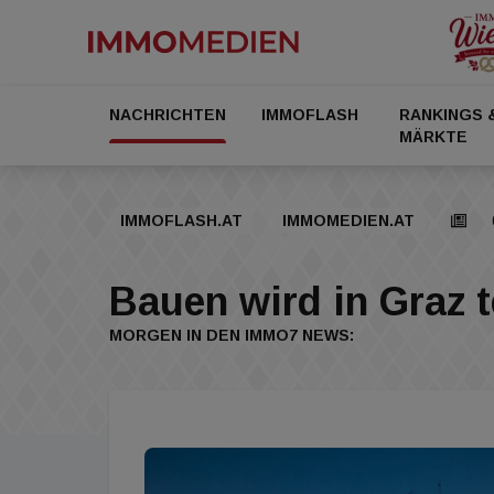
NACHRICHTEN
IMMOFLASH
RANKINGS 
MÄRKTE
IMMOFLASH.AT
IMMOMEDIEN.AT
Bauen wird in Graz t
MORGEN IN DEN IMMO7 NEWS: