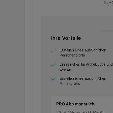
Ihre
Ihre Vorteile
Erstellen eines ausführlichen
Personenprofils
Lesezeichen für Artikel, Jobs und
Events
Erstellen eines ausführlichen
Firmenprofils
PRO Abo monatlich
20,- € / Monat exkl. MwSt.