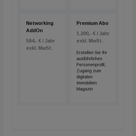
Networking
Premium Abo
AddOn
1.200,- € / Jahr
584,- € / Jahr
exkl. MwSt.
exkl. MwSt.
Erstellen Sie Ihr
ausführliches
Personenprofil,
Zugang zum
digitalen
Immobilien
Magazin