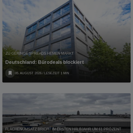
ZU GERINGE SPREADS HEMEN MARKT
Deutschland: Bürodeals blockiert
05. AUGUST 2026
/ LESEZEIT 1 MIN
FLÄCHENUMSATZ BRICHT IM ERSTEN HALBJAHR UM 61 PROZENT