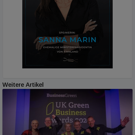
Weitere Artikel