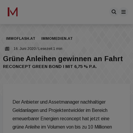
IMMOFLASH.AT
IMMOMEDIEN.AT
16. Juni 2020
/ Lesezeit 1 min
Grüne Anleihen gewinnen an Fahrt
RECONCEPT GREEN BOND I MIT 6,75 % P.A.
Der Anbieter und Assetmanager nachhaltiger
Geldanlagen und Projektentwickler im Bereich
erneuerbarer Energien reconcept hat jetzt eine
grüne Anleihe im Volumen von bis zu 10 Millionen