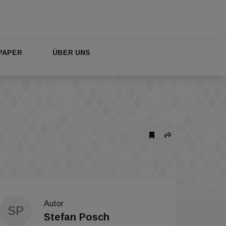
PAPER
ÜBER UNS
Autor
SP
Stefan Posch