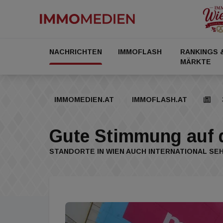
NACHRICHTEN
IMMOFLASH
RANKINGS 
MÄRKTE
IMMOMEDIEN.AT
IMMOFLASH.AT
Gute Stimmung auf 
STANDORTE IN WIEN AUCH INTERNATIONAL SE