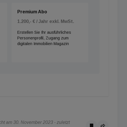
Premium Abo
1.200,- € / Jahr exkl. MwSt.
Erstellen Sie Ihr ausführliches
Personenprofil, Zugang zum
digitalen Immobilien Magazin
ht am 30. November 2023 - zuletzt