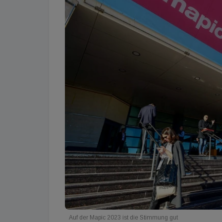
Auf der Mapic 2023 ist die Stimmung gut