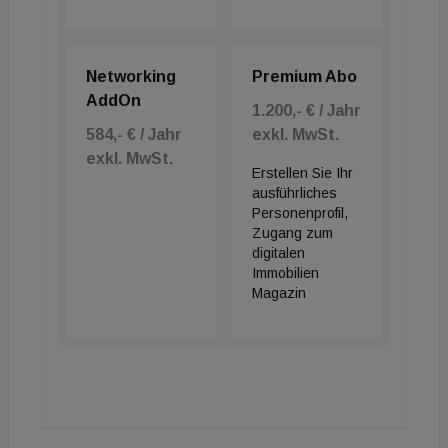
Networking
Premium Abo
AddOn
1.200,- € / Jahr
584,- € / Jahr
exkl. MwSt.
exkl. MwSt.
Erstellen Sie Ihr
ausführliches
Personenprofil,
Zugang zum
digitalen
Immobilien
Magazin