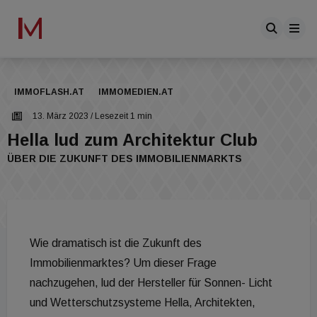
IMMOFLASH.AT
IMMOMEDIEN.AT
13. März 2023
/ Lesezeit 1 min
Hella lud zum Architektur Club
ÜBER DIE ZUKUNFT DES IMMOBILIENMARKTS
Wie dramatisch ist die Zukunft des
Immobilienmarktes? Um dieser Frage
nachzugehen, lud der Hersteller für Sonnen- Licht
und Wetterschutzsysteme Hella, Architekten,