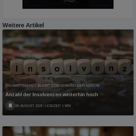
Weitere Artikel
BAUWIRTSCHAFT BLEIBT SORGENKIND DER NATION
Anzahl der Insolvenzen weiterhin hoch
06. AUGUST 2026
/ LESEZEIT 1 MIN