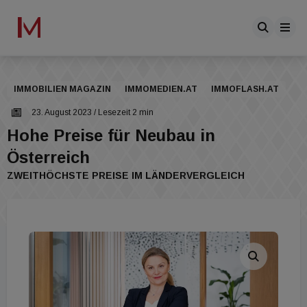
IMMOBILIEN MAGAZIN
IMMOMEDIEN.AT
IMMOFLASH.AT
23. August 2023
/ Lesezeit 2 min
Hohe Preise für Neubau in
Österreich
ZWEITHÖCHSTE PREISE IM LÄNDERVERGLEICH