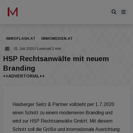
IMMOFLASH.AT
IMMOMEDIEN.AT
01. Juli 2020
/ Lesezeit 1 min
HSP Rechtsanwälte mit neuem
Branding
++ADVERTORIAL++
Hasberger Seitz & Partner vollzieht per 1.7.2020
einen Schritt zu einem moderneren Branding und
wird zur HSP Rechtsanwälte GmbH. Mit diesem
Schritt soll die Größe und internationale Ausrichtung