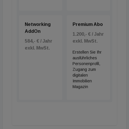
Networking
Premium Abo
AddOn
1.200,- € / Jahr
584,- € / Jahr
exkl. MwSt.
exkl. MwSt.
Erstellen Sie Ihr
ausführliches
Personenprofil,
Zugang zum
digitalen
Immobilien
Magazin