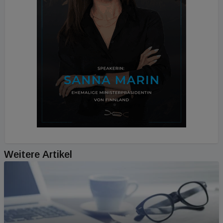
Weitere Artikel