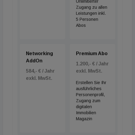
Unlimitierter
Zugang zu allen
Leistungen inkl.
5 Personen
Abos
Networking
Premium Abo
AddOn
1.200,- € / Jahr
584,- € / Jahr
exkl. MwSt.
exkl. MwSt.
Erstellen Sie Ihr
ausführliches
Personenprofil,
Zugang zum
digitalen
Immobilien
Magazin