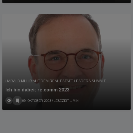
HARALD MUHR AUF DEM REAL ESTATE LEADERS SUMMIT
Ich bin dabei: re.comm 2023
09. OKTOBER 2023
/ LESEZEIT 1 MIN