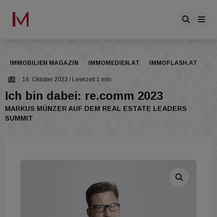
IMMOBILIEN MAGAZIN
IMMOMEDIEN.AT
IMMOFLASH.AT
16. Oktober 2023
/ Lesezeit 1 min
Ich bin dabei: re.comm 2023
MARKUS MÜNZER AUF DEM REAL ESTATE LEADERS
SUMMIT