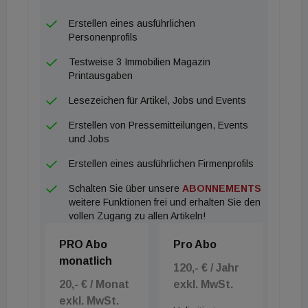
Erstellen eines ausführlichen
Personenprofils
Testweise 3 Immobilien Magazin
Printausgaben
Lesezeichen für Artikel, Jobs und Events
Erstellen von Pressemitteilungen, Events
und Jobs
Erstellen eines ausführlichen Firmenprofils
Schalten Sie über unsere
ABONNEMENTS
weitere Funktionen frei und erhalten Sie den
vollen Zugang zu allen Artikeln!
PRO Abo
Pro Abo
monatlich
120,- € / Jahr
20,- € / Monat
exkl. MwSt.
exkl. MwSt.