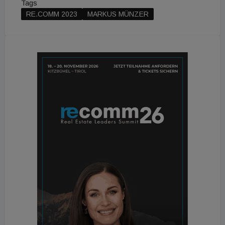
Tags
RE.COMM 2023
MARKUS MÜNZER