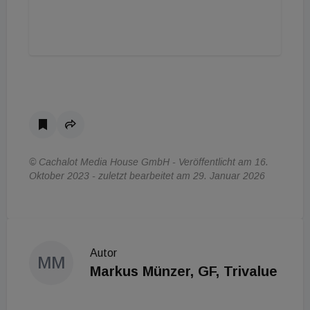
© Cachalot Media House GmbH - Veröffentlicht am 16.
Oktober 2023 - zuletzt bearbeitet am 29. Januar 2026
Autor
MM
Markus Münzer, GF, Trivalue