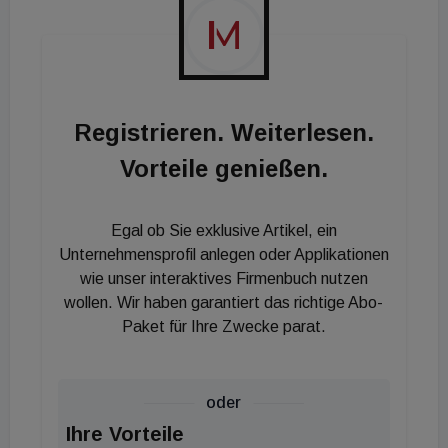
Registrieren. Weiterlesen.
Vorteile genießen.
Egal ob Sie exklusive Artikel, ein
Unternehmensprofil anlegen oder Applikationen
wie unser interaktives Firmenbuch nutzen
wollen. Wir haben garantiert das richtige Abo-
Paket für Ihre Zwecke parat.
oder
Ihre Vorteile