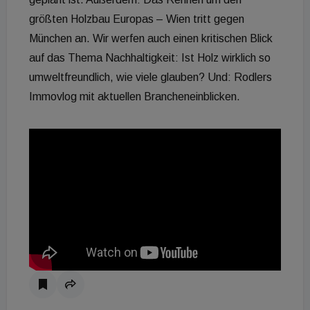
größten Holzbau Europas – Wien tritt gegen
München an. Wir werfen auch einen kritischen Blick
auf das Thema Nachhaltigkeit: Ist Holz wirklich so
umweltfreundlich, wie viele glauben? Und: Rodlers
Immovlog mit aktuellen Brancheneinblicken.