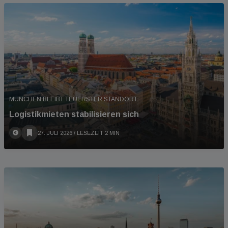
MÜNCHEN BLEIBT TEUERSTER STANDORT
Logistikmieten stabilisieren sich
27. JULI 2026
/ LESEZEIT 2 MIN