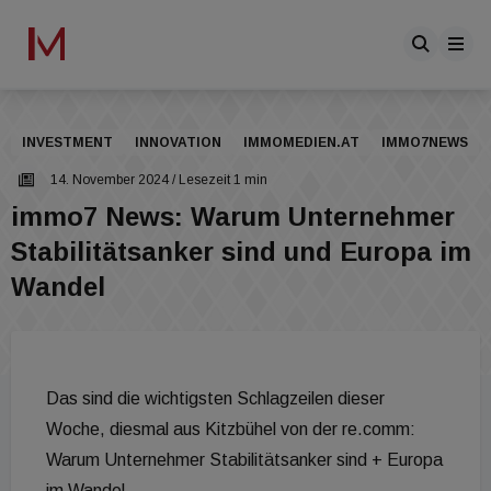
INVESTMENT
INNOVATION
IMMOMEDIEN.AT
IMMO7NEWS
14. November 2024
/ Lesezeit 1 min
immo7 News: Warum Unternehmer
Stabilitätsanker sind und Europa im
Wandel
Das sind die wichtigsten Schlagzeilen dieser
Woche, diesmal aus Kitzbühel von der re.comm:
Warum Unternehmer Stabilitätsanker sind + Europa
im Wandel