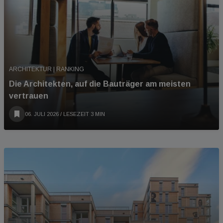
ARCHITEKTUR | RANKING
Die Architekten, auf die Bauträger am meisten
vertrauen
06. JULI 2026
/ LESEZEIT 3 MIN