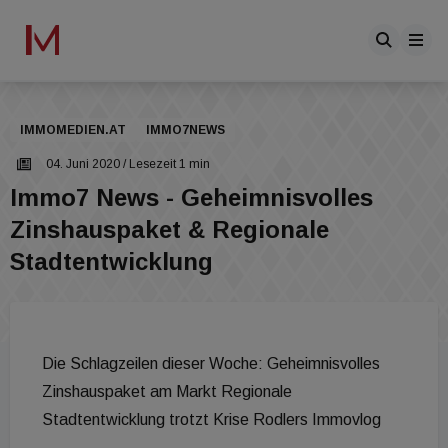
IMMOMEDIEN.AT
IMMO7NEWS
04. Juni 2020
/ Lesezeit 1 min
Immo7 News - Geheimnisvolles
Zinshauspaket & Regionale
Stadtentwicklung
Die Schlagzeilen dieser Woche: Geheimnisvolles
Zinshauspaket am Markt Regionale
Stadtentwicklung trotzt Krise Rodlers Immovlog