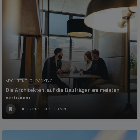
ARCHITEKTUR | RANKING
Die Architekten, auf die Bauträger am meisten
vertrauen
06. JULI 2026
/ LESEZEIT 3 MIN