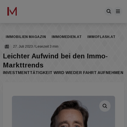
IMMOBILIEN MAGAZIN
IMMOMEDIEN.AT
IMMOFLASH.AT
27. Juli 2023
/ Lesezeit 3 min
Leichter Aufwind bei den Immo-
Markttrends
INVESTMENTTÄTIGKEIT WIRD WIEDER FAHRT AUFNEHMEN