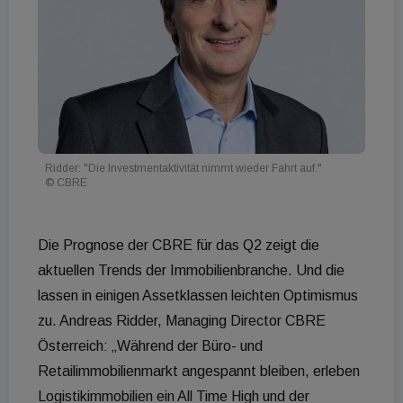
Ridder: "Die Investmentaktivität nimmt wieder Fahrt auf."
© CBRE
Die Prognose der CBRE für das Q2 zeigt die
aktuellen Trends der Immobilienbranche. Und die
lassen in einigen Assetklassen leichten Optimismus
zu. Andreas Ridder, Managing Director CBRE
Österreich: „Während der Büro- und
Retailimmobilienmarkt angespannt bleiben, erleben
Logistikimmobilien ein All Time High und der