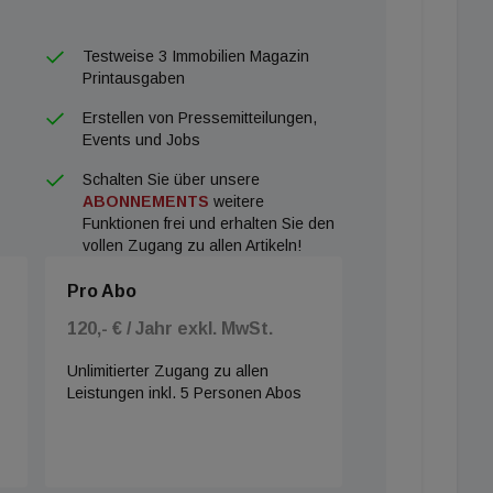
Testweise 3 Immobilien Magazin
Printausgaben
Erstellen von Pressemitteilungen,
Events und Jobs
Schalten Sie über unsere
ABONNEMENTS
weitere
Funktionen frei und erhalten Sie den
vollen Zugang zu allen Artikeln!
Pro Abo
120,- € / Jahr exkl. MwSt.
Unlimitierter Zugang zu allen
Leistungen inkl. 5 Personen Abos