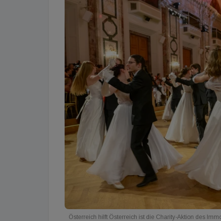
Österreich hilft Österreich ist die Charity-Aktion des Imm