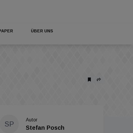
PAPER
ÜBER UNS
Autor
SP
Stefan Posch