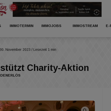
&
IMMOTERMIN
IMMOJOBS
IMMOSTREAM
E-
30. November 2023
/ Lesezeit 1 min
stützt Charity-Aktion
ENDENERLÖS