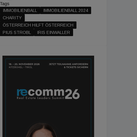
Tags
IMMOBILIENBALL
IMMOBILIENBALL 2024
CHARITY
ÖSTERREICH HILFT ÖSTERREICH
PIUS STROBL
IRIS EINWALLER