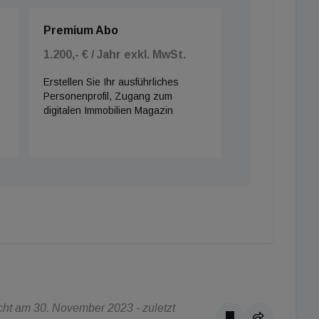
Premium Abo
1.200,- € / Jahr exkl. MwSt.
Erstellen Sie Ihr ausführliches
Personenprofil, Zugang zum
digitalen Immobilien Magazin
ht am 30. November 2023 - zuletzt