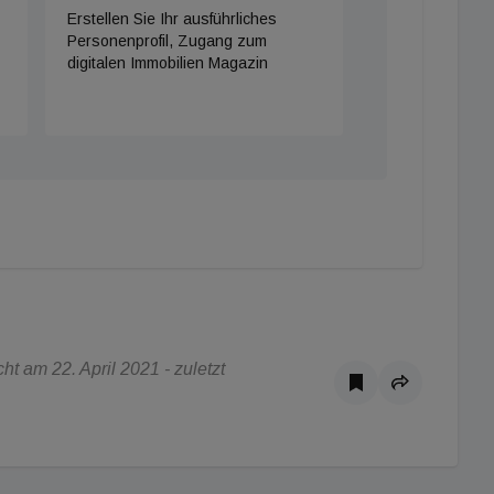
Erstellen Sie Ihr ausführliches
Personenprofil, Zugang zum
digitalen Immobilien Magazin
t am 22. April 2021 - zuletzt