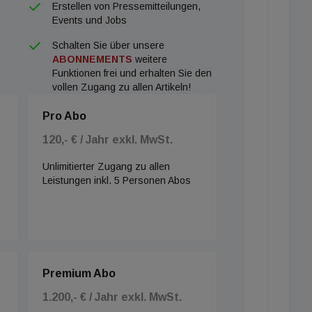
Erstellen von Pressemitteilungen,
Events und Jobs
Schalten Sie über unsere
ABONNEMENTS
weitere
Funktionen frei und erhalten Sie den
vollen Zugang zu allen Artikeln!
Pro Abo
120,- € / Jahr exkl. MwSt.
Unlimitierter Zugang zu allen
Leistungen inkl. 5 Personen Abos
Premium Abo
1.200,- € / Jahr exkl. MwSt.