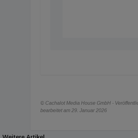
© Cachalot Media House GmbH - Veröffentlich
bearbeitet am 29. Januar 2026
Weitere Artikel