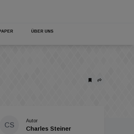
PAPER
ÜBER UNS
Autor
CS
Charles Steiner