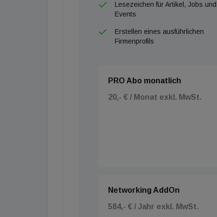
Lesezeichen für Artikel, Jobs und
Events
Erstellen eines ausführlichen
Firmenprofils
PRO Abo monatlich
20,- € / Monat exkl. MwSt.
Networking AddOn
584,- € / Jahr exkl. MwSt.