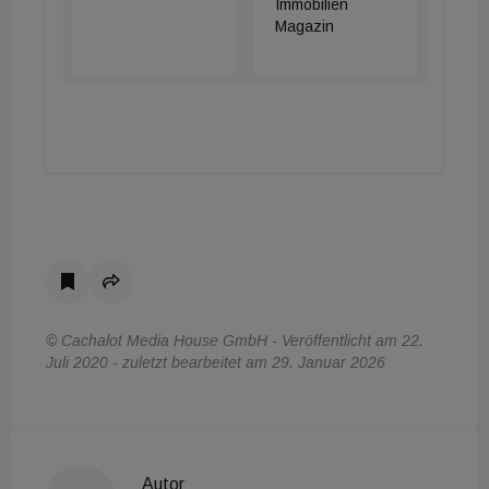
Immobilien
Magazin
© Cachalot Media House GmbH - Veröffentlicht am 22.
Juli 2020 - zuletzt bearbeitet am 29. Januar 2026
Autor