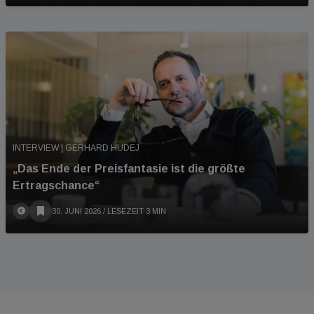
INTERVIEW | GERHARD HUDEJ
„Das Ende der Preisfantasie ist die größte
Ertragschance“
30. JUNI 2026
/ LESEZEIT 3 MIN