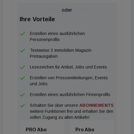
oder
Ihre Vorteile
Erstellen eines ausführlichen
Personenprofils
Testweise 3 Immobilien Magazin
Printausgaben
Lesezeichen für Artikel, Jobs und Events
Erstellen von Pressemitteilungen, Events
und Jobs
Erstellen eines ausführlichen Firmenprofils
Schalten Sie über unsere
ABONNEMENTS
weitere Funktionen frei und erhalten Sie den
vollen Zugang zu allen Artikeln!
PRO Abo
Pro Abo