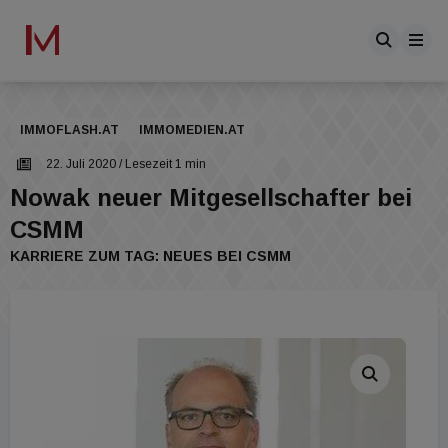
IMMOFLASH.AT
IMMOMEDIEN.AT
22. Juli 2020
/ Lesezeit 1 min
Nowak neuer Mitgesellschafter bei
CSMM
KARRIERE ZUM TAG: NEUES BEI CSMM