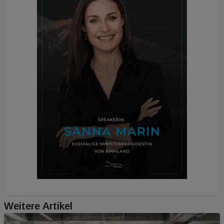
Weitere Artikel