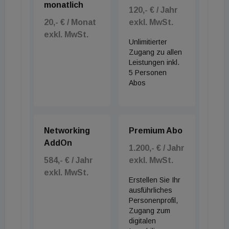
monatlich
120,- € / Jahr
20,- € / Monat
exkl. MwSt.
exkl. MwSt.
Unlimitierter
Zugang zu allen
Leistungen inkl.
5 Personen
Abos
Networking
Premium Abo
AddOn
1.200,- € / Jahr
584,- € / Jahr
exkl. MwSt.
exkl. MwSt.
Erstellen Sie Ihr
ausführliches
Personenprofil,
Zugang zum
digitalen