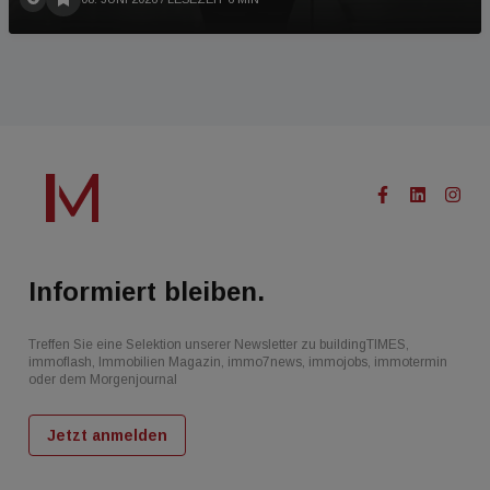
Informiert bleiben.
Treffen Sie eine Selektion unserer Newsletter zu buildingTIMES,
immoflash, Immobilien Magazin, immo7news, immojobs, immotermin
oder dem Morgenjournal
Jetzt anmelden