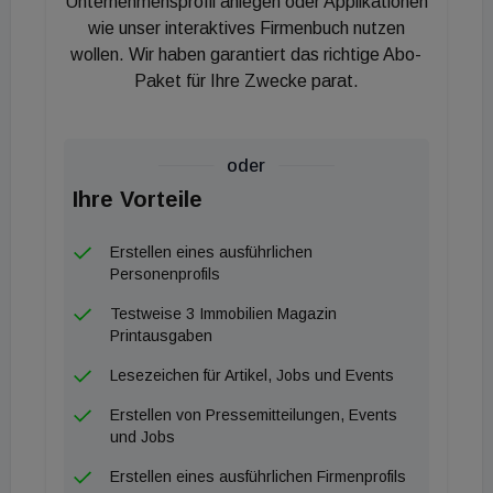
Unternehmensprofil anlegen oder Applikationen
wie unser interaktives Firmenbuch nutzen
wollen. Wir haben garantiert das richtige Abo-
Paket für Ihre Zwecke parat.
oder
Ihre Vorteile
Erstellen eines ausführlichen
Personenprofils
Testweise 3 Immobilien Magazin
Printausgaben
Lesezeichen für Artikel, Jobs und Events
Erstellen von Pressemitteilungen, Events
und Jobs
Erstellen eines ausführlichen Firmenprofils