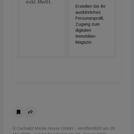
exkl. MwSt.
Erstellen Sie Ihr
ausführliches
Personenprofil,
Zugang zum
digitalen
Immobilien
Magazin
© Cachalot Media House GmbH - Veröffentlicht am 28.