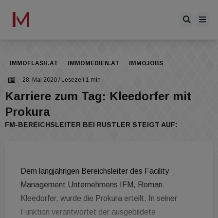
IMMOFLASH.AT
IMMOMEDIEN.AT
IMMOJOBS
28. Mai 2020
/ Lesezeit 1 min
Karriere zum Tag: Kleedorfer mit
Prokura
FM-BEREICHSLEITER BEI RUSTLER STEIGT AUF:
Dem langjährigen Bereichsleiter des Facility
Management Unternehmens IFM, Roman
Kleedorfer, wurde die Prokura erteilt. In seiner
Funktion verantwortet der ausgebildete