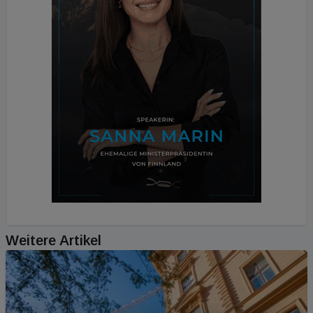
Weitere Artikel