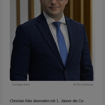
Christian Klier
© Öko Wohnau
Christian Klier übernahm mit 1. Jänner die Co-