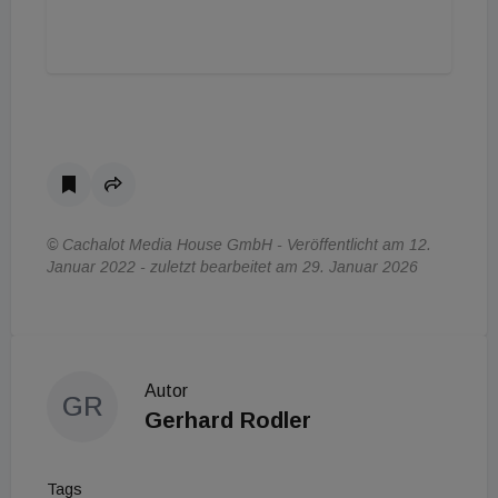
© Cachalot Media House GmbH - Veröffentlicht am 12.
Januar 2022 - zuletzt bearbeitet am 29. Januar 2026
Autor
GR
Gerhard Rodler
Tags