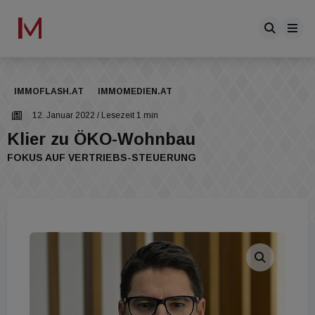
IMMOFLASH.AT
IMMOMEDIEN.AT
12. Januar 2022
/ Lesezeit 1 min
Klier zu ÖKO-Wohnbau
FOKUS AUF VERTRIEBS-STEUERUNG