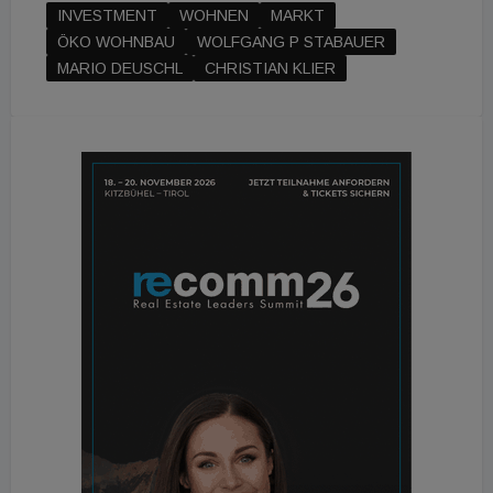
INVESTMENT
WOHNEN
MARKT
ÖKO WOHNBAU
WOLFGANG P STABAUER
MARIO DEUSCHL
CHRISTIAN KLIER