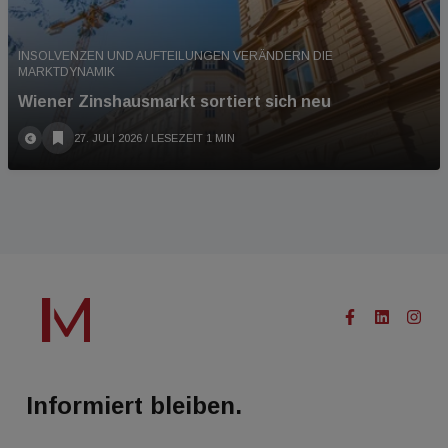
INSOLVENZEN UND AUFTEILUNGEN VERÄNDERN DIE
MARKTDYNAMIK
Wiener Zinshausmarkt sortiert sich neu
27. JULI 2026
/ LESEZEIT 1 MIN
Informiert bleiben.