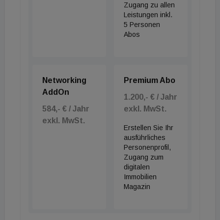
Zugang zu allen
Leistungen inkl.
5 Personen
Abos
Networking
Premium Abo
AddOn
1.200,- € / Jahr
584,- € / Jahr
exkl. MwSt.
exkl. MwSt.
Erstellen Sie Ihr
ausführliches
Personenprofil,
Zugang zum
digitalen
Immobilien
Magazin