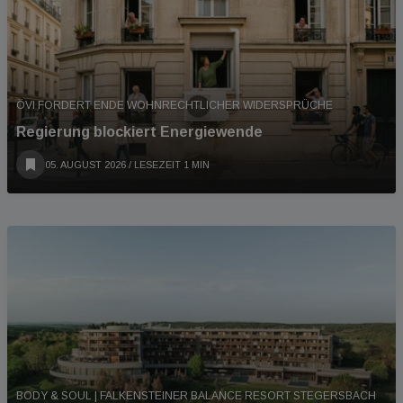
ÖVI FORDERT ENDE WOHNRECHTLICHER WIDERSPRÜCHE
Regierung blockiert Energiewende
05. AUGUST 2026
/ LESEZEIT 1 MIN
BODY & SOUL | FALKENSTEINER BALANCE RESORT STEGERSBACH