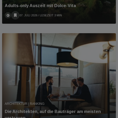
Adults-only Auszeit mit Dolce-Vita
07. JULI 2026
/ LESEZEIT 3 MIN
ARCHITEKTUR | RANKING
Die Architekten, auf die Bauträger am meisten
vertrauen