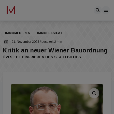
IMMOMEDIEN.AT
IMMOFLASH.AT
21. November 2023
/ Lesezeit 2 min
Kritik an neuer Wiener Bauordnung
ÖVI SIEHT EINFRIEREN DES STADTBILDES